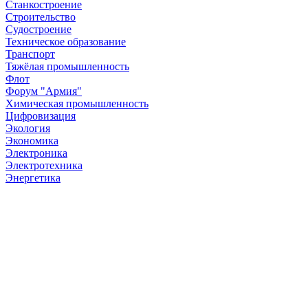
Станкостроение
Строительство
Судостроение
Техническое образование
Транспорт
Тяжёлая промышленность
Флот
Форум "Армия"
Химическая промышленность
Цифровизация
Экология
Экономика
Электроника
Электротехника
Энергетика