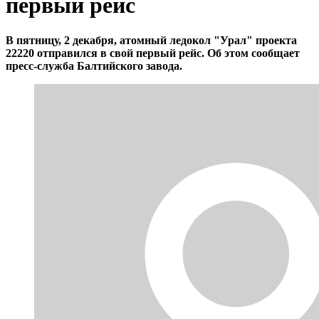
первый рейс
В пятницу, 2 декабря, атомный ледокол "Урал" проекта
22220 отправился в свой первый рейс. Об этом сообщает
пресс-служба Балтийского завода.