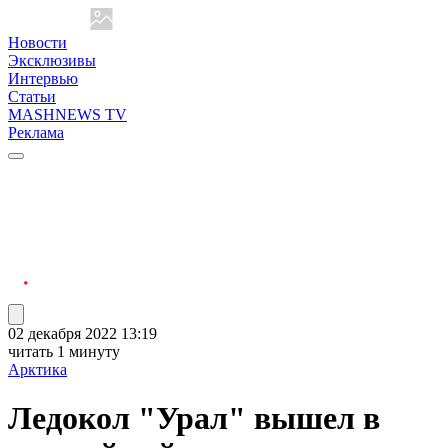
Новости
Эксклюзивы
Интервью
Статьи
MASHNEWS TV
Реклама
02 декабря 2022 13:19
читать 1 минуту
Арктика
Ледокол "Урал" вышел в