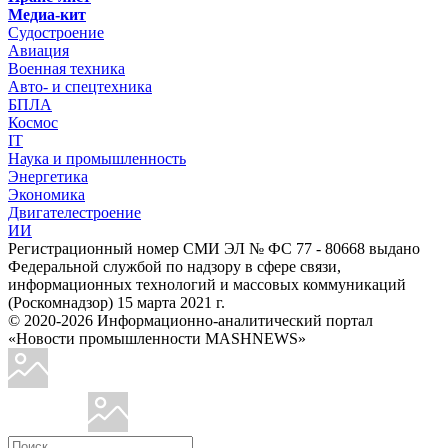
Медиа-кит
Судостроение
Авиация
Военная техника
Авто- и спецтехника
БПЛА
Космос
IT
Наука и промышленность
Энергетика
Экономика
Двигателестроение
ИИ
Регистрационный номер СМИ ЭЛ № ФС 77 - 80668 выдано
Федеральной службой по надзору в сфере связи,
информационных технологий и массовых коммуникаций
(Роскомнадзор) 15 марта 2021 г.
© 2020-2026 Информационно-аналитический портал
«Новости промышленности MASHNEWS»