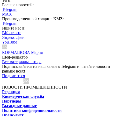
Теги:
Больше новостей:
Telegram
MAX
Производственный холдинг KMZ:
Telegram
Ищите нас в:
ВКонтакте
Яндекс Дзен
YouTube
КОРМАШОВА Мария
Шеф-редактор
Все материалы автора
Подписывайтесь на наш канал в Telegram и читайте новости
раньше всех!
Подписаться
НОВОСТИ ПРОМЫШЛЕННОСТИ
Редакция
Коммерческая служба
Партнёры
Выходные данные
Политика конфиденциальности
Прайс-лист