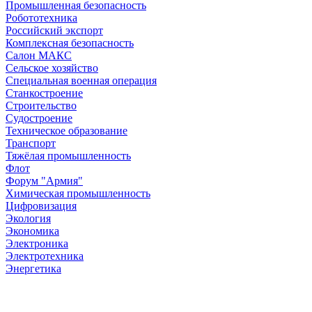
Промышленная безопасность
Робототехника
Российский экспорт
Комплексная безопасность
Салон МАКС
Сельское хозяйство
Специальная военная операция
Станкостроение
Строительство
Судостроение
Техническое образование
Транспорт
Тяжёлая промышленность
Флот
Форум "Армия"
Химическая промышленность
Цифровизация
Экология
Экономика
Электроника
Электротехника
Энергетика