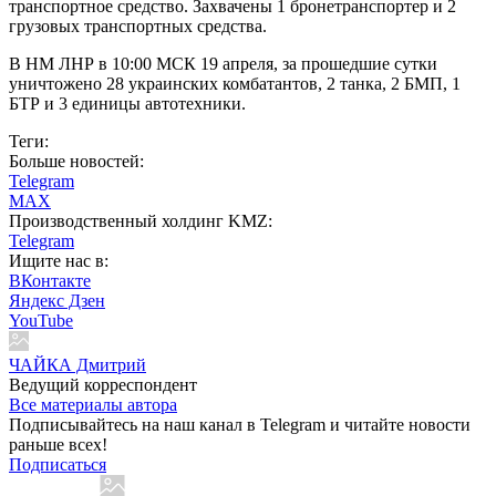
транспортное средство. Захвачены 1 бронетранспортер и 2
грузовых транспортных средства.
В НМ ЛНР в 10:00 МСК 19 апреля, за прошедшие сутки
уничтожено 28 украинских комбатантов, 2 танка, 2 БМП, 1
БТР и 3 единицы автотехники.
Теги:
Больше новостей:
Telegram
MAX
Производственный холдинг KMZ:
Telegram
Ищите нас в:
ВКонтакте
Яндекс Дзен
YouTube
ЧАЙКА Дмитрий
Ведущий корреспондент
Все материалы автора
Подписывайтесь на наш канал в Telegram и читайте новости
раньше всех!
Подписаться