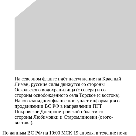
На северном фланге идёт наступление на Красный
Лиман, русские силы движутся со стороны
Оскольского водохранилища (с севера) и со
стороны освобождённого села Торское (с востока).
На юго-западном фланге поступает информация о
продвижении ВС РФ в направлении ПГТ
Покровское Днепропетровской области со
стороны Любимовки и Старомлиновки (с юго-
востока).
По данным ВС РФ на 10:00 МСК 19 апреля, в течение ночи