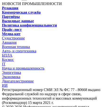
НОВОСТИ ПРОМЫШЛЕННОСТИ
Редакция
Коммерческая служба
Партнёры
Выходные данные
Политика конфиденциальности
Прайс-лист
Медиа-кит
Судостроение
Авиация
Военная техника
Авто- и спецтехника
БПЛА
Космос
IT
Наука и промышленность
Энергетика
Экономика
Двигателестроение
ИИ
Регистрационный номер СМИ ЭЛ № ФС 77 - 80668 выдано
Федеральной службой по надзору в сфере связи,
информационных технологий и массовых коммуникаций
(Роскомнадзор) 15 марта 2021 г.
© 2020-2026 Информационно-аналитический портал