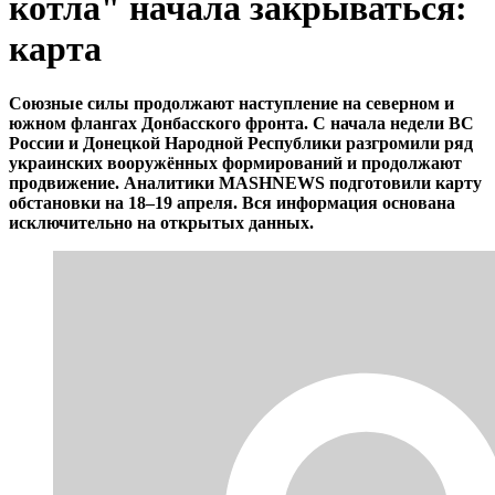
котла" начала закрываться:
карта
Союзные силы продолжают наступление на северном и
южном флангах Донбасского фронта. С начала недели ВС
России и Донецкой Народной Республики разгромили ряд
украинских вооружённых формирований и продолжают
продвижение. Аналитики MASHNEWS подготовили карту
обстановки на 18–19 апреля. Вся информация основана
исключительно на открытых данных.