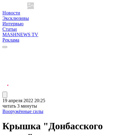
Новости
Эксклюзивы
Интервью
Статьи
MASHNEWS TV
Реклама
19 апреля 2022 20:25
читать 3 минуты
Вооружённые силы
Крышка "Донбасского