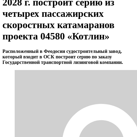
2028 г. построит серию из
четырех пассажирских
скоростных катамаранов
проекта 04580 «Котлин»
Расположенный в Феодосии судостроительный завод,
который входит в ОСК построит серию по заказу
Государственной транспортной лизинговой компании.