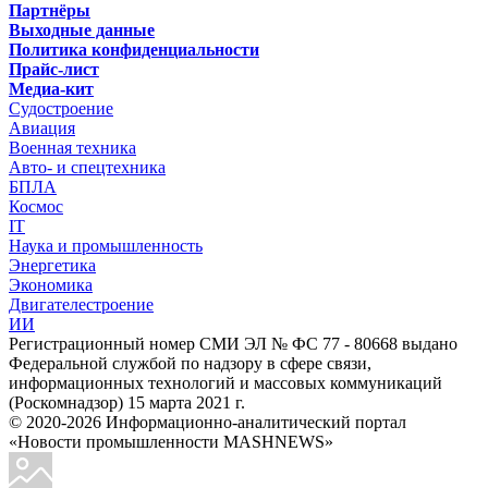
Партнёры
Выходные данные
Политика конфиденциальности
Прайс-лист
Медиа-кит
Судостроение
Авиация
Военная техника
Авто- и спецтехника
БПЛА
Космос
IT
Наука и промышленность
Энергетика
Экономика
Двигателестроение
ИИ
Регистрационный номер СМИ ЭЛ № ФС 77 - 80668 выдано
Федеральной службой по надзору в сфере связи,
информационных технологий и массовых коммуникаций
(Роскомнадзор) 15 марта 2021 г.
© 2020-2026 Информационно-аналитический портал
«Новости промышленности MASHNEWS»