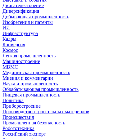
Двигателестроение
Диверсификация
Добывающая промышленность
Изобретения и патенты
ИИ
Инфраструктура
Кадры
Конверсия
Космос
Легкая промышленность
Машиностроение
МВМС
Медицинская промышленность
Мнения и комментарии
Наука и промышленность
Обрабатывающая промышленность
Пищевая промышленность
Политика
Приборостроение
Производство строительных материалов
Происшествия
Промышленная безопасность
Робототехника
Российский экспорт