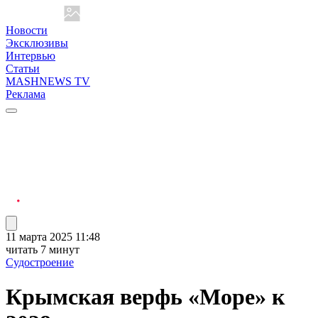
Новости
Эксклюзивы
Интервью
Статьи
MASHNEWS TV
Реклама
11 марта 2025 11:48
читать 7 минут
Судостроение
Крымская верфь «Море» к