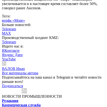
увеличивается и в настоящее время составляет более 50%,
говорил ранее Аксенов.
Теги:
верфь «Море»
Больше новостей:
Telegram
MAX
Производственный холдинг KMZ:
Telegram
Ищите нас в:
ВКонтакте
Яндекс Дзен
YouTube
ВАЛОВ Иван
Все материалы автора
Подписывайтесь на наш канал в Telegram и читайте новости
раньше всех!
Подписаться
НОВОСТИ ПРОМЫШЛЕННОСТИ
Редакция
Коммерческая служба