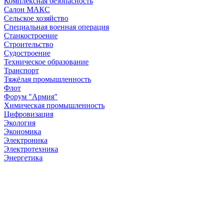
Комплексная безопасность
Салон МАКС
Сельское хозяйство
Специальная военная операция
Станкостроение
Строительство
Судостроение
Техническое образование
Транспорт
Тяжёлая промышленность
Флот
Форум "Армия"
Химическая промышленность
Цифровизация
Экология
Экономика
Электроника
Электротехника
Энергетика