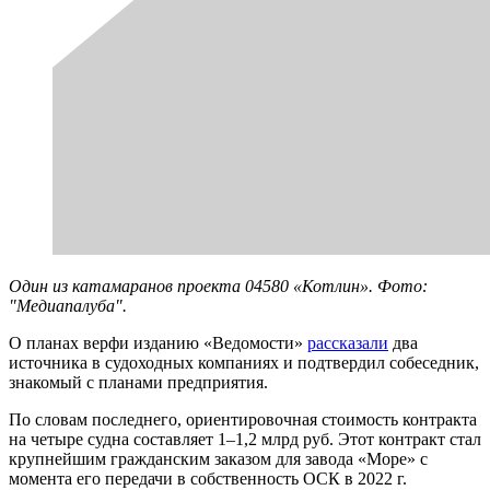
Один из катамаранов проекта 04580 «Котлин». Фото:
"Медиапалуба".
О планах верфи изданию «Ведомости»
рассказали
два
источника в судоходных компаниях и подтвердил собеседник,
знакомый с планами предприятия.
По словам последнего, ориентировочная стоимость контракта
на четыре судна составляет 1–1,2 млрд руб. Этот контракт стал
крупнейшим гражданским заказом для завода «Море» с
момента его передачи в собственность ОСК в 2022 г.