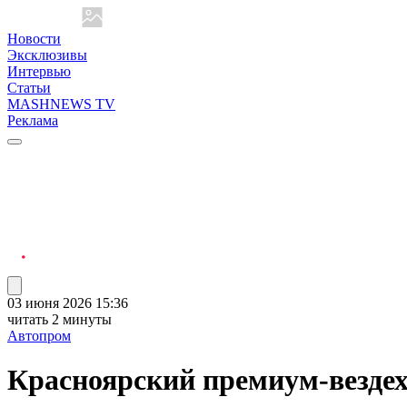
Новости
Эксклюзивы
Интервью
Статьи
MASHNEWS TV
Реклама
03 июня 2026 15:36
читать 2 минуты
Автопром
Красноярский премиум-везде