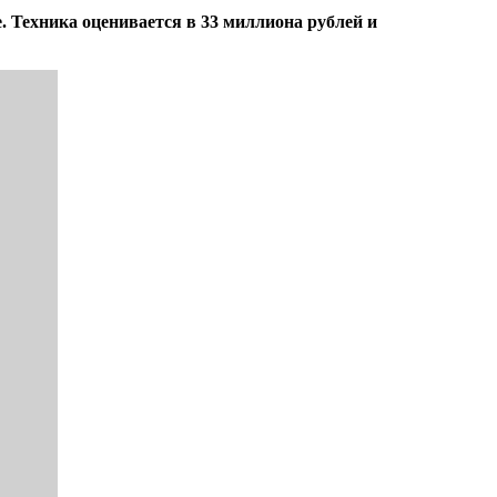
 Техника оценивается в 33 миллиона рублей и