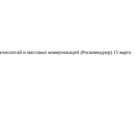
ехнологий и массовых коммуникаций (Роскомнадзор) 15 марта