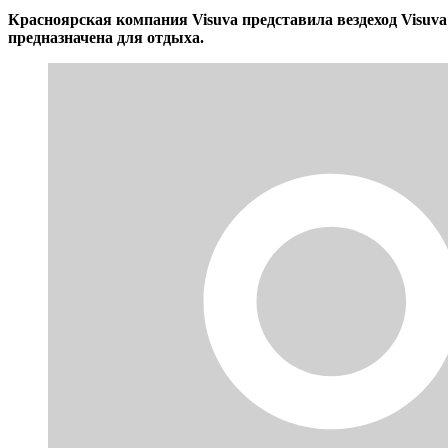
Красноярская компания Visuva представила вездеход Visuv
предназначена для отдыха.