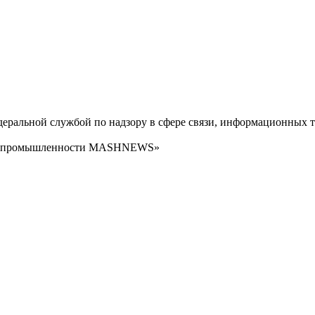
ральной службой по надзору в сфере связи, информационных т
сти промышленности MASHNEWS»