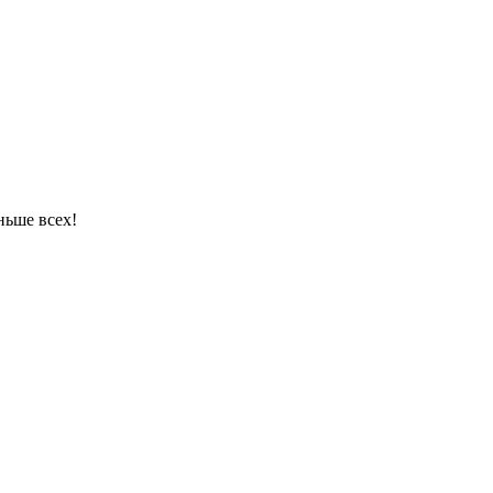
ньше всех!