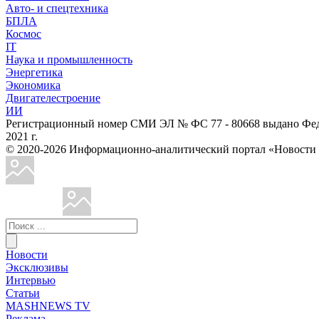
Авто- и спецтехника
БПЛА
Космос
IT
Наука и промышленность
Энергетика
Экономика
Двигателестроение
ИИ
Регистрационный номер СМИ ЭЛ № ФС 77 - 80668 выдано Феде
2021 г.
© 2020-2026 Информационно-аналитический портал «Ново
Новости
Эксклюзивы
Интервью
Статьи
MASHNEWS TV
Реклама