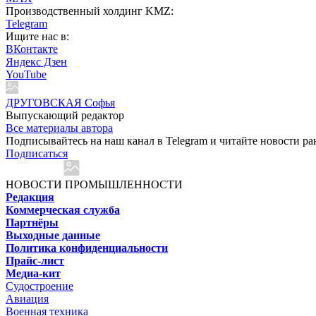
Производственный холдинг KMZ:
Telegram
Ищите нас в:
ВКонтакте
Яндекс Дзен
YouTube
ДРУГОВСКАЯ Софья
Выпускающий редактор
Все материалы автора
Подписывайтесь на наш канал в Telegram и читайте новости ра
Подписаться
НОВОСТИ ПРОМЫШЛЕННОСТИ
Редакция
Коммерческая служба
Партнёры
Выходные данные
Политика конфиденциальности
Прайс-лист
Медиа-кит
Судостроение
Авиация
Военная техника