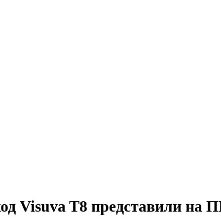
ход Visuva T8 представили на