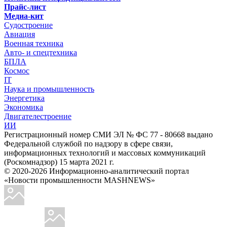
Прайс-лист
Медиа-кит
Судостроение
Авиация
Военная техника
Авто- и спецтехника
БПЛА
Космос
IT
Наука и промышленность
Энергетика
Экономика
Двигателестроение
ИИ
Регистрационный номер СМИ ЭЛ № ФС 77 - 80668 выдано
Федеральной службой по надзору в сфере связи,
информационных технологий и массовых коммуникаций
(Роскомнадзор) 15 марта 2021 г.
© 2020-2026 Информационно-аналитический портал
«Новости промышленности MASHNEWS»