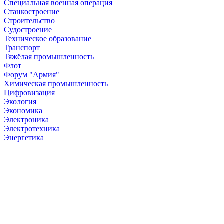
Специальная военная операция
Станкостроение
Строительство
Судостроение
Техническое образование
Транспорт
Тяжёлая промышленность
Флот
Форум "Армия"
Химическая промышленность
Цифровизация
Экология
Экономика
Электроника
Электротехника
Энергетика