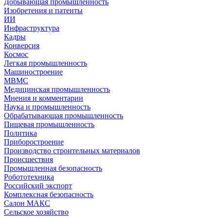
Добывающая промышленность
Изобретения и патенты
ИИ
Инфраструктура
Кадры
Конверсия
Космос
Легкая промышленность
Машиностроение
МВМС
Медицинская промышленность
Мнения и комментарии
Наука и промышленность
Обрабатывающая промышленность
Пищевая промышленность
Политика
Приборостроение
Производство строительных материалов
Происшествия
Промышленная безопасность
Робототехника
Российский экспорт
Комплексная безопасность
Салон МАКС
Сельское хозяйство