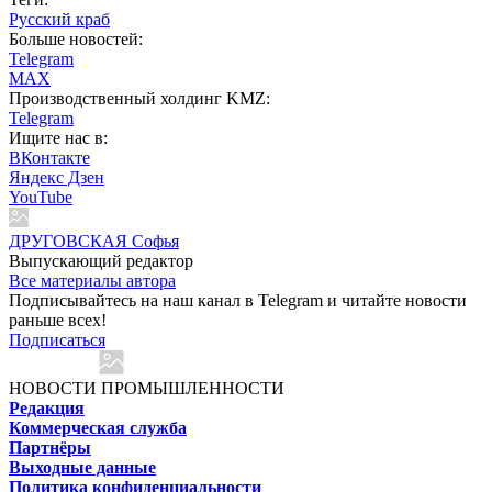
Русский краб
Больше новостей:
Telegram
MAX
Производственный холдинг KMZ:
Telegram
Ищите нас в:
ВКонтакте
Яндекс Дзен
YouTube
ДРУГОВСКАЯ Софья
Выпускающий редактор
Все материалы автора
Подписывайтесь на наш канал в Telegram и читайте новости
раньше всех!
Подписаться
НОВОСТИ ПРОМЫШЛЕННОСТИ
Редакция
Коммерческая служба
Партнёры
Выходные данные
Политика конфиденциальности