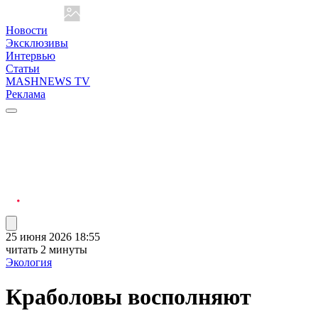
Новости
Эксклюзивы
Интервью
Статьи
MASHNEWS TV
Реклама
25 июня 2026 18:55
читать 2 минуты
Экология
Краболовы восполняют