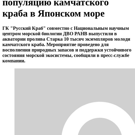
популяцию камчатского
краба в Японском море
ГК "Русский Краб" совместно с Национальным научным
центром морской биологии ДВО РАНВ выпустили в
акватории пролива Старка 10 тысяч экземпляров молоди
камчатского краба. Мероприятие проведено для
восполнения природных запасов и поддержки устойчивого
состояния морской экосистемы, сообщили в пресс-службе
компании.