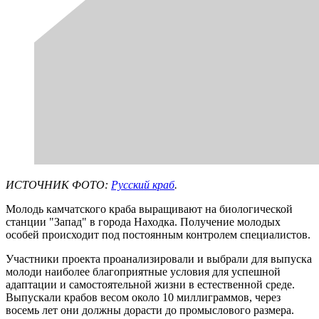
ИСТОЧНИК ФОТО:
Русский краб
.
Молодь камчатского краба выращивают на биологической
станции "Запад" в города Находка. Получение молодых
особей происходит под постоянным контролем специалистов.
Участники проекта проанализировали и выбрали для выпуска
молоди наиболее благоприятные условия для успешной
адаптации и самостоятельной жизни в естественной среде.
Выпускали крабов весом около 10 миллиграммов, через
восемь лет они должны дорасти до промыслового размера.