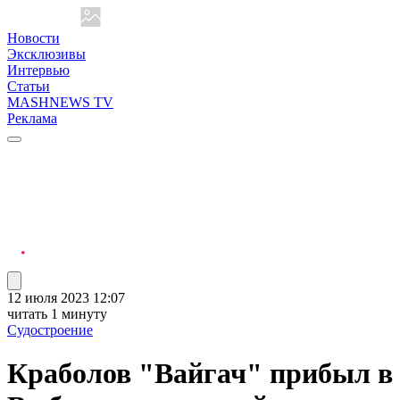
Новости
Эксклюзивы
Интервью
Статьи
MASHNEWS TV
Реклама
12 июля 2023 12:07
читать 1 минуту
Судостроение
Краболов "Вайгач" прибыл в