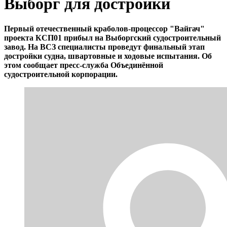
Выборг для достройки
Первый отечественный краболов-процессор "Вайгач"
проекта КСП01 прибыл на Выборгский судостроительный
завод. На ВСЗ специалисты проведут финальный этап
достройки судна, швартовные и ходовые испытания. Об
этом сообщает пресс-служба Объединённой
судостроительной корпорации.