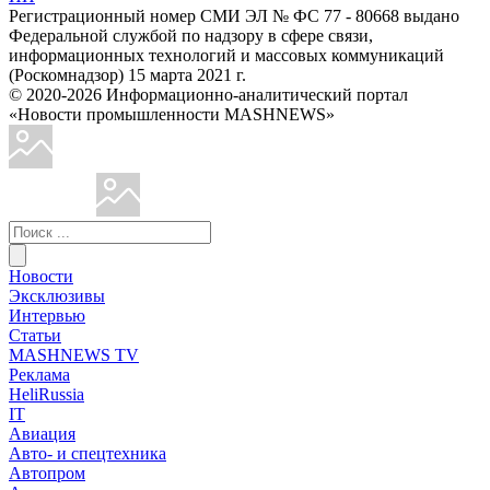
Регистрационный номер СМИ ЭЛ № ФС 77 - 80668 выдано
Федеральной службой по надзору в сфере связи,
информационных технологий и массовых коммуникаций
(Роскомнадзор) 15 марта 2021 г.
© 2020-2026 Информационно-аналитический портал
«Новости промышленности MASHNEWS»
Новости
Эксклюзивы
Интервью
Статьи
MASHNEWS TV
Реклама
HeliRussia
IT
Авиация
Авто- и спецтехника
Автопром