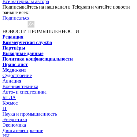
Все материалы автора
Подписывайтесь на наш канал в Telegram и читайте новости
раньше всех!
Подписаться
НОВОСТИ ПРОМЫШЛЕННОСТИ
Редакция
Коммерческая служба
Партнёры
Выходные данные
Политика конфиденциальности
Прайс-лист
Медиа-кит
Судостроение
Авиация
Военная техника
Авто- и спецтехника
БПЛА
Космос
IT
Наука и промышленность
Энергетика
Экономика
Двигателестроение
ИИ