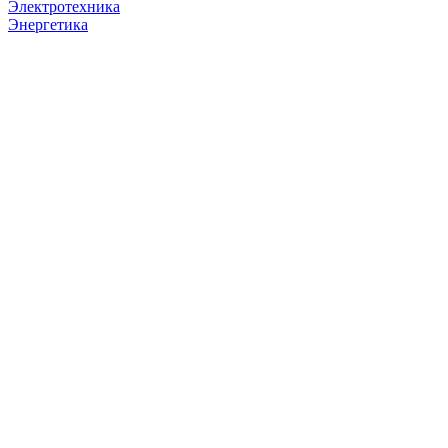
Электротехника
Энергетика