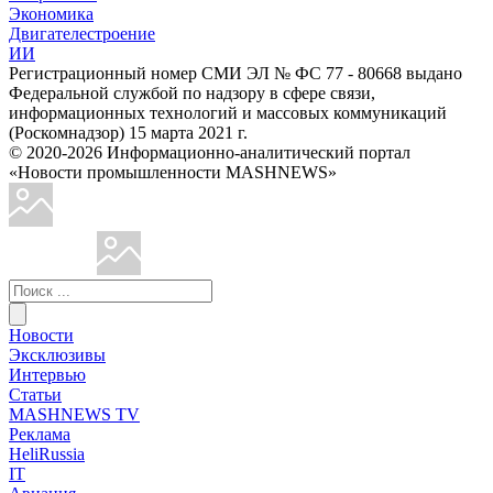
Экономика
Двигателестроение
ИИ
Регистрационный номер СМИ ЭЛ № ФС 77 - 80668 выдано
Федеральной службой по надзору в сфере связи,
информационных технологий и массовых коммуникаций
(Роскомнадзор) 15 марта 2021 г.
© 2020-2026 Информационно-аналитический портал
«Новости промышленности MASHNEWS»
Новости
Эксклюзивы
Интервью
Статьи
MASHNEWS TV
Реклама
HeliRussia
IT