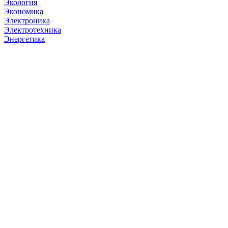
Экология
Экономика
Электроника
Электротехника
Энергетика