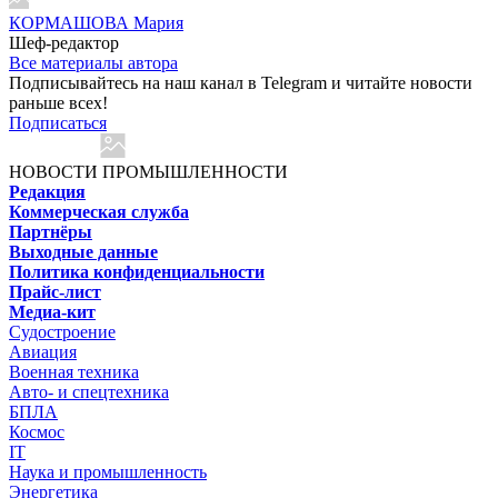
КОРМАШОВА Мария
Шеф-редактор
Все материалы автора
Подписывайтесь на наш канал в Telegram и читайте новости
раньше всех!
Подписаться
НОВОСТИ ПРОМЫШЛЕННОСТИ
Редакция
Коммерческая служба
Партнёры
Выходные данные
Политика конфиденциальности
Прайс-лист
Медиа-кит
Судостроение
Авиация
Военная техника
Авто- и спецтехника
БПЛА
Космос
IT
Наука и промышленность
Энергетика