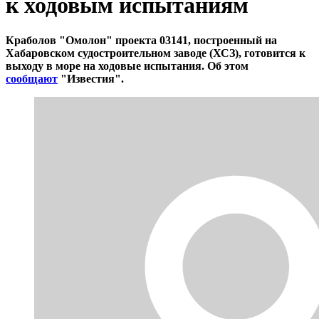
к ходовым испытаниям
Краболов "Омолон" проекта 03141, построенный на
Хабаровском судостроительном заводе (ХСЗ), готовится к
выходу в море на ходовые испытания. Об этом
сообщают
"Известия".