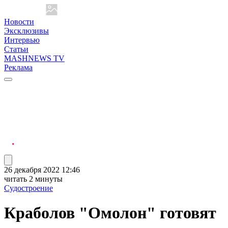
Новости
Эксклюзивы
Интервью
Статьи
MASHNEWS TV
Реклама
26 декабря 2022 12:46
читать 2 минуты
Судостроение
Краболов "Омолон" готовят