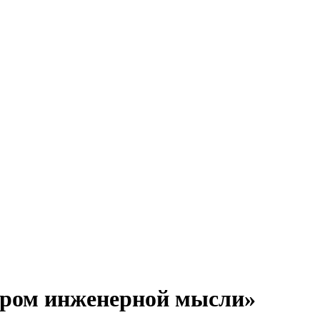
нтром инженерной мысли»