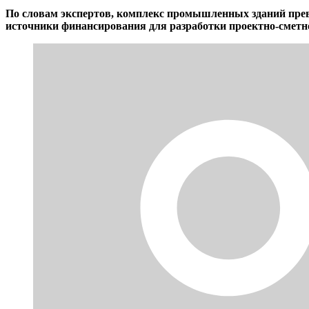
По словам экспертов, комплекс промышленных зданий превр
источники финансирования для разработки проектно-сметн