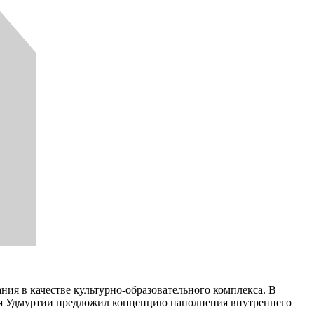
ния в качестве культурно-образовательного комплекса. В
тия Удмуртии предложил концепцию наполнения внутреннего