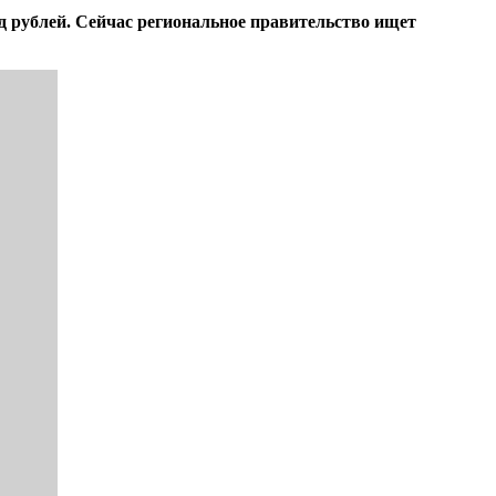
 рублей. Сейчас региональное правительство ищет