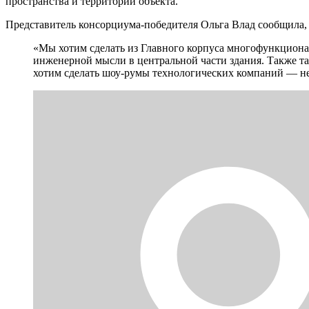
пространства и территории объекта.
Представитель консорциума-победителя Ольга Влад сообщила, 
«Мы хотим сделать из Главного корпуса многофункциона
инженерной мысли в центральной части здания. Также та
хотим сделать шоу-румы технологических компаний — 