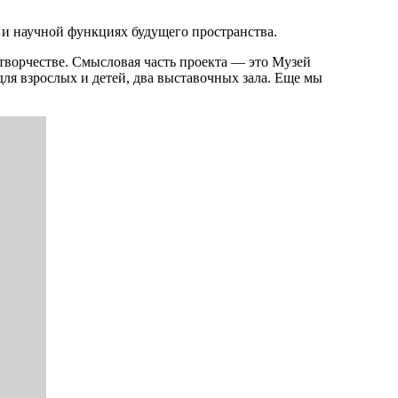
 и научной функциях будущего пространства.
творчестве. Смысловая часть проекта — это Музей
ля взрослых и детей, два выставочных зала. Еще мы