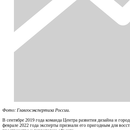
Фото: Главгосэкспертиза России.
В сентябре 2019 года команда Центра развития дизайна и горо
феврале 2022 года эксперты признали его пригодным для восс