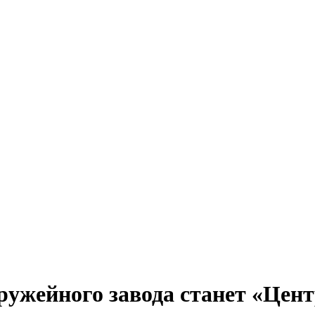
ружейного завода станет «Це