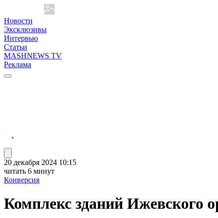
Новости
Эксклюзивы
Интервью
Статьи
MASHNEWS TV
Реклама
20 декабря 2024 10:15
читать 6 минут
Конверсия
Комплекс зданий Ижевского о