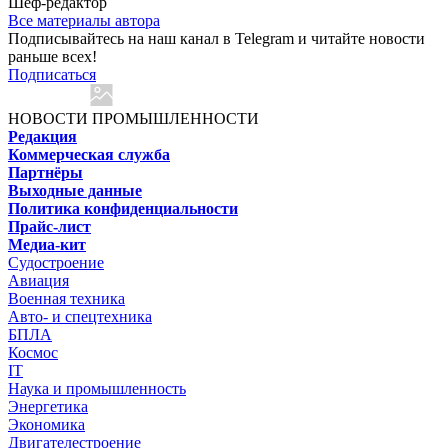
Шеф-редактор
Все материалы автора
Подписывайтесь на наш канал в Telegram и читайте новости
раньше всех!
Подписаться
НОВОСТИ ПРОМЫШЛЕННОСТИ
Редакция
Коммерческая служба
Партнёры
Выходные данные
Политика конфиденциальности
Прайс-лист
Медиа-кит
Судостроение
Авиация
Военная техника
Авто- и спецтехника
БПЛА
Космос
IT
Наука и промышленность
Энергетика
Экономика
Двигателестроение