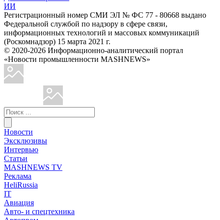
ИИ
Регистрационный номер СМИ ЭЛ № ФС 77 - 80668 выдано
Федеральной службой по надзору в сфере связи,
информационных технологий и массовых коммуникаций
(Роскомнадзор) 15 марта 2021 г.
© 2020-2026 Информационно-аналитический портал
«Новости промышленности MASHNEWS»
Новости
Эксклюзивы
Интервью
Статьи
MASHNEWS TV
Реклама
HeliRussia
IT
Авиация
Авто- и спецтехника