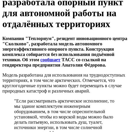
разработала опорный пункт
для автономной работы на
отдалённых территориях
Компания "Теплориум", резидент инновационного центра
"Сколково", разработала модель автономного
энергоэффективного опорного пункта. Конструкция
комплекса собирается без использования подъёмной
техники. Об этом
сообщает
ТАСС со ссылкой на
гендиректора предприятия Анатолия Фёдорова.
Модель разработана для использования на труднодоступных
территориях, в том числе арктических. Отмечается, что
круглогодичные пункты можно будет перемещать в случае
природных катастроф и различных аварий.
"Если рассматривать арктическое исполнение, то
мы здание комплектуем инженерным
оборудованием, в том числе опреснительной
установкой, чтобы из морской воды можно было
делать питьевую, использовать душ, туалет,
источники энергии, в том числе солнечной