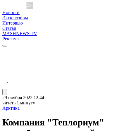
Новости
Эксклюзивы
Интервью
Статьи
MASHNEWS TV
Реклама
29 ноября 2022 12:44
читать 1 минуту
Арктика
Компания "Теплориум"