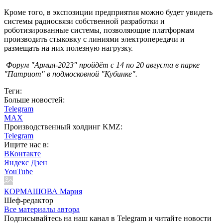
Кроме того, в экспозиции предприятия можно будет увидеть
системы радиосвязи собственной разработки и
роботизированные системы, позволяющие платформам
производить стыковку с линиями электропередачи и
размещать на них полезную нагрузку.
Форум "Армия-2023" пройдёт с 14 по 20 августа в парке
"Патриот" в подмосковной "Кубинке".
Теги:
Больше новостей:
Telegram
MAX
Производственный холдинг KMZ:
Telegram
Ищите нас в:
ВКонтакте
Яндекс Дзен
YouTube
КОРМАШОВА Мария
Шеф-редактор
Все материалы автора
Подписывайтесь на наш канал в Telegram и читайте новости