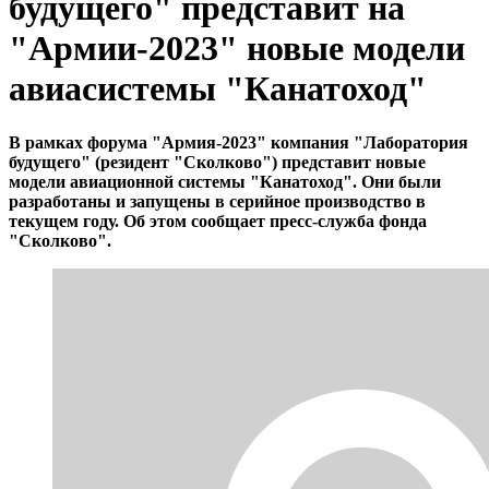
будущего" представит на
"Армии-2023" новые модели
авиасистемы "Канатоход"
В рамках форума "Армия-2023" компания "Лаборатория
будущего" (резидент "Сколково") представит новые
модели авиационной системы "Канатоход". Они были
разработаны и запущены в серийное производство в
текущем году. Об этом сообщает пресс-служба фонда
"Сколково".