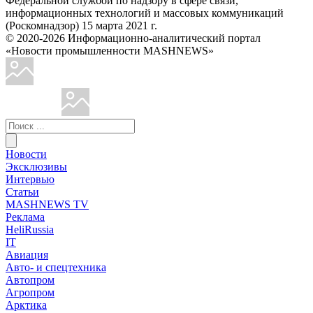
Федеральной службой по надзору в сфере связи,
информационных технологий и массовых коммуникаций
(Роскомнадзор) 15 марта 2021 г.
© 2020-2026 Информационно-аналитический портал
«Новости промышленности MASHNEWS»
Новости
Эксклюзивы
Интервью
Статьи
MASHNEWS TV
Реклама
HeliRussia
IT
Авиация
Авто- и спецтехника
Автопром
Агропром
Арктика