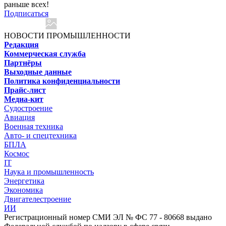
раньше всех!
Подписаться
НОВОСТИ ПРОМЫШЛЕННОСТИ
Редакция
Коммерческая служба
Партнёры
Выходные данные
Политика конфиденциальности
Прайс-лист
Медиа-кит
Судостроение
Авиация
Военная техника
Авто- и спецтехника
БПЛА
Космос
IT
Наука и промышленность
Энергетика
Экономика
Двигателестроение
ИИ
Регистрационный номер СМИ ЭЛ № ФС 77 - 80668 выдано