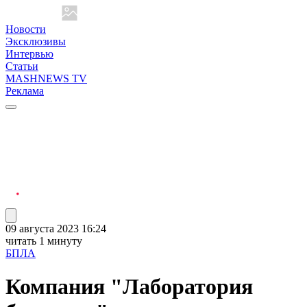
Новости
Эксклюзивы
Интервью
Статьи
MASHNEWS TV
Реклама
09 августа 2023 16:24
читать 1 минуту
БПЛА
Компания "Лаборатория