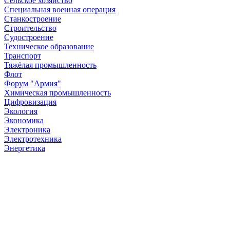
Сельское хозяйство
Специальная военная операция
Станкостроение
Строительство
Судостроение
Техническое образование
Транспорт
Тяжёлая промышленность
Флот
Форум "Армия"
Химическая промышленность
Цифровизация
Экология
Экономика
Электроника
Электротехника
Энергетика