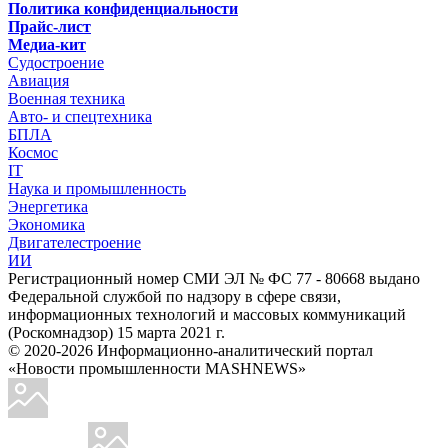
Политика конфиденциальности
Прайс-лист
Медиа-кит
Судостроение
Авиация
Военная техника
Авто- и спецтехника
БПЛА
Космос
IT
Наука и промышленность
Энергетика
Экономика
Двигателестроение
ИИ
Регистрационный номер СМИ ЭЛ № ФС 77 - 80668 выдано
Федеральной службой по надзору в сфере связи,
информационных технологий и массовых коммуникаций
(Роскомнадзор) 15 марта 2021 г.
© 2020-2026 Информационно-аналитический портал
«Новости промышленности MASHNEWS»