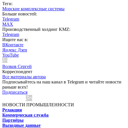
Теги:
Морские комплексные системы
Больше новостей:
Telegram
MAX
Производственный холдинг KMZ:
Telegram
Ищите нас в:
ВКонтакте
Яндекс Дзен
YouTube
Волков Сергей
Корреспондент
Все материалы автора
Подписывайтесь на наш канал в Telegram и читайте новости
раньше всех!
Подписаться
НОВОСТИ ПРОМЫШЛЕННОСТИ
Редакция
Коммерческая служба
Партнёры
Выходные данные