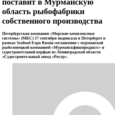
поставит в Мурманскую
область рыбофабрики
собственного производства
Петербургская компания «Морские комплексные
системы» (МКС) 17 сентября подписала в Петербурге в
рамках Seafood Expo Russia соглашения с мурманской
рыболовецкой компанией «Мурманскфишпродактс» и
судостроительной верфью из Ленинградской области
«Судостроительный завод «Ростр».