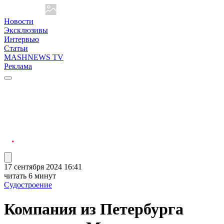
Новости
Эксклюзивы
Интервью
Статьи
MASHNEWS TV
Реклама
17 сентября 2024 16:41
читать 6 минут
Судостроение
Компания из Петербурга