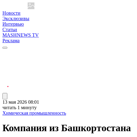
Новости
Эксклюзивы
Интервью
Статьи
MASHNEWS TV
Реклама
13 мая 2026 08:01
читать 1 минуту
Химическая промышленность
Компания из Башкортостана