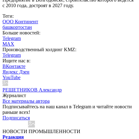
с 2010 года, достроят в 2027 году.
Теги:
ООО Континент
башкортостан
Больше новостей:
Telegram
MAX
Производственный холдинг KMZ:
Telegram
Ищите нас в:
ВКонтакте
Яндекс Дзен
YouTube
РЕШЕТНИКОВ Александр
Журналист
Все материалы автора
Подписывайтесь на наш канал в Telegram и читайте новости
раньше всех!
Подписаться
НОВОСТИ ПРОМЫШЛЕННОСТИ
Редакция