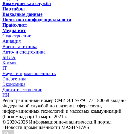
Коммерческая служба
Партнёры
Выходные данные
Политика конфиденциальности
Прайс-лист
Медиа-кит
Судостроение
Авиация
Военная техника
Авто- и спецтехника
БПЛА
Космос
IT
Наука и промышленность
Энергетика
Экономика
Двигателестроение
ИИ
Регистрационный номер СМИ ЭЛ № ФС 77 - 80668 выдано
Федеральной службой по надзору в сфере связи,
информационных технологий и массовых коммуникаций
(Роскомнадзор) 15 марта 2021 г.
© 2020-2026 Информационно-аналитический портал
«Новости промышленности MASHNEWS»