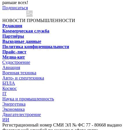
раньше всех!
Подписаться
НОВОСТИ ПРОМЫШЛЕННОСТИ
Редакция
Коммерческая служба
Партнёры
Выходные данные
Политика конфиденциальности
Прайс-лист
Медиа-кит
Судостроение
Авиация
Военная техника
Авто- и спецтехника
БПЛА
Космос
IT
Наука и промышленность
Энергетика
Экономика
Двигателестроение
ИИ
Регистрационный номер СМИ ЭЛ № ФС 77 - 80668 выдано