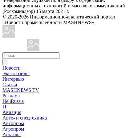
Федеральной службой по надзору в сфере связи,
информационных технологий и массовых коммуникаций
(Роскомнадзор) 15 марта 2021 г.
© 2020-2026 Информационно-аналитический портал
«Новости промышленности MASHNEWS»
Новости
Эксклюзивы
Интервью
Статьи
MASHNEWS TV
Реклама
HeliRussia
IT
Авиация
Авто- и спецтехника
Автопром
Агропром
Арктика