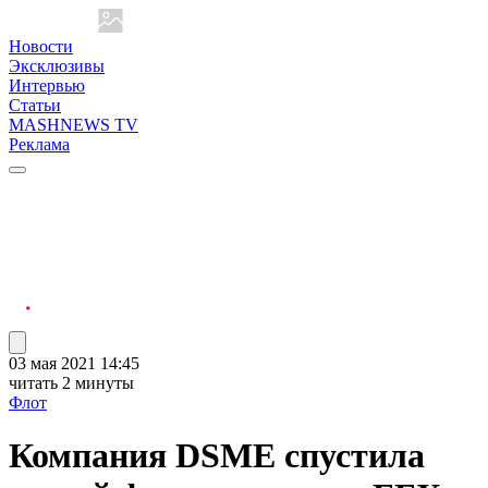
Новости
Эксклюзивы
Интервью
Статьи
MASHNEWS TV
Реклама
03 мая 2021 14:45
читать 2 минуты
Флот
Компания DSME спустила