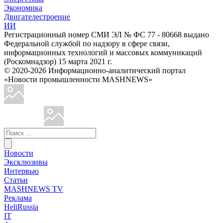
Экономика
Двигателестроение
ИИ
Регистрационный номер СМИ ЭЛ № ФС 77 - 80668 выдано
Федеральной службой по надзору в сфере связи,
информационных технологий и массовых коммуникаций
(Роскомнадзор) 15 марта 2021 г.
© 2020-2026 Информационно-аналитический портал
«Новости промышленности MASHNEWS»
Новости
Эксклюзивы
Интервью
Статьи
MASHNEWS TV
Реклама
HeliRussia
IT