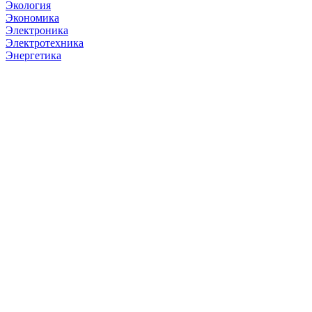
Экология
Экономика
Электроника
Электротехника
Энергетика