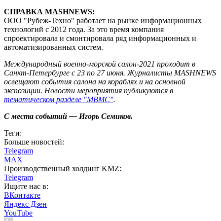
СПРАВКА MASHNEWS:
ООО "Рубеж-Техно" работает на рынке информационных
технологий с 2012 года. За это время компания
спроектировала и смонтировала ряд информационных и
автоматизированных систем.
Международный военно-морской салон-2021 проходит в
Санкт-Петербурге с 23 по 27 июня. Журналисты MASHNEWS
освещают события салона на кораблях и на основной
экспозиции. Новости мероприятия публикуются в
тематическом разделе "МВМС"
.
С места событий — Игорь Семиков.
Теги:
Больше новостей:
Telegram
MAX
Производственный холдинг KMZ:
Telegram
Ищите нас в:
ВКонтакте
Яндекс Дзен
YouTube