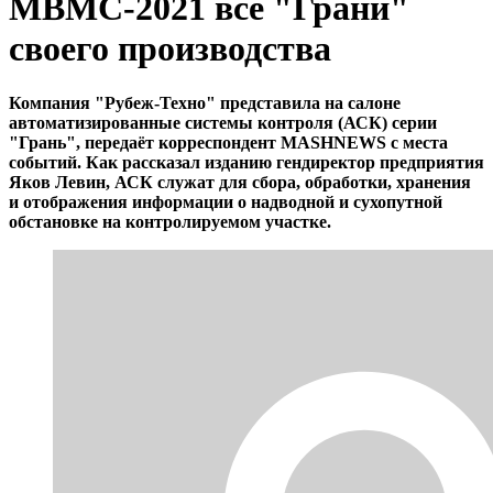
МВМС-2021 все "Грани"
своего производства
Компания "Рубеж-Техно" представила на салоне
автоматизированные системы контроля (АСК) серии
"Грань", передаёт корреспондент MASHNEWS с места
событий. Как рассказал изданию гендиректор предприятия
Яков Левин, АСК служат для сбора, обработки, хранения
и отображения информации о надводной и сухопутной
обстановке на контролируемом участке.