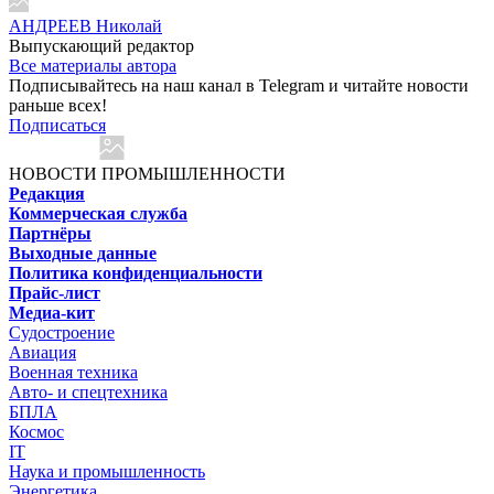
АНДРЕЕВ Николай
Выпускающий редактор
Все материалы автора
Подписывайтесь на наш канал в Telegram и читайте новости
раньше всех!
Подписаться
НОВОСТИ ПРОМЫШЛЕННОСТИ
Редакция
Коммерческая служба
Партнёры
Выходные данные
Политика конфиденциальности
Прайс-лист
Медиа-кит
Судостроение
Авиация
Военная техника
Авто- и спецтехника
БПЛА
Космос
IT
Наука и промышленность
Энергетика