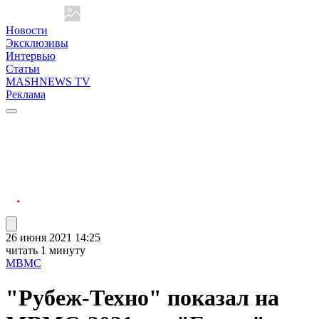
Новости
Эксклюзивы
Интервью
Статьи
MASHNEWS TV
Реклама
26 июня 2021 14:25
читать 1 минуту
МВМС
"Рубеж-Техно" показал на