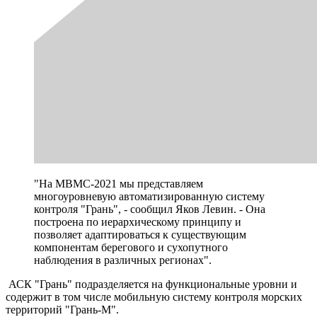
"На МВМС-2021 мы представляем
многоуровневую автоматизированную систему
контроля "Грань", - сообщил Яков Левин. - Она
построена по иерархическому принципу и
позволяет адаптироваться к существующим
компонентам берегового и сухопутного
наблюдения в различных регионах".
АСК "Грань" подразделяется на функциональные уровни и
содержит в том числе мобильную систему контроля морских
территорий "Грань-М".