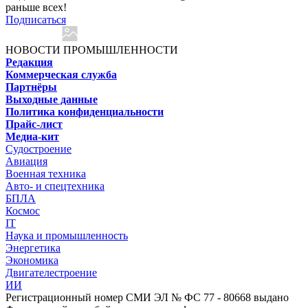
раньше всех!
Подписаться
НОВОСТИ ПРОМЫШЛЕННОСТИ
Редакция
Коммерческая служба
Партнёры
Выходные данные
Политика конфиденциальности
Прайс-лист
Медиа-кит
Судостроение
Авиация
Военная техника
Авто- и спецтехника
БПЛА
Космос
IT
Наука и промышленность
Энергетика
Экономика
Двигателестроение
ИИ
Регистрационный номер СМИ ЭЛ № ФС 77 - 80668 выдано