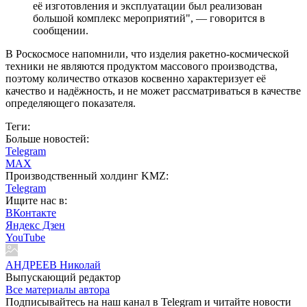
её изготовления и эксплуатации был реализован
большой комплекс мероприятий", — говорится в
сообщении.
В Роскосмосе напомнили, что изделия ракетно-космической
техники не являются продуктом массового производства,
поэтому количество отказов косвенно характеризует её
качество и надёжность, и не может рассматриваться в качестве
определяющего показателя.
Теги:
Больше новостей:
Telegram
MAX
Производственный холдинг KMZ:
Telegram
Ищите нас в:
ВКонтакте
Яндекс Дзен
YouTube
АНДРЕЕВ Николай
Выпускающий редактор
Все материалы автора
Подписывайтесь на наш канал в Telegram и читайте новости