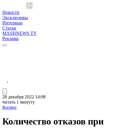
Новости
Эксклюзивы
Интервью
Статьи
MASHNEWS TV
Реклама
28 декабря 2022 14:08
читать 1 минуту
Космос
Количество отказов при