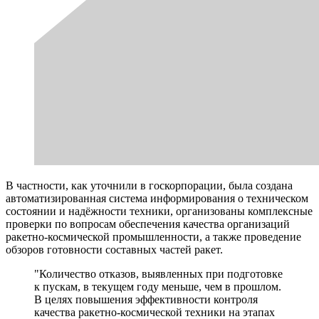
В частности, как уточнили в госкорпорации, была создана
автоматизированная система информирования о техническом
состоянии и надёжности техники, организованы комплексные
проверки по вопросам обеспечения качества организаций
ракетно-космической промышленности, а также проведение
обзоров готовности составных частей ракет.
"Количество отказов, выявленных при подготовке
к пускам, в текущем году меньше, чем в прошлом.
В целях повышения эффективности контроля
качества ракетно-космической техники на этапах