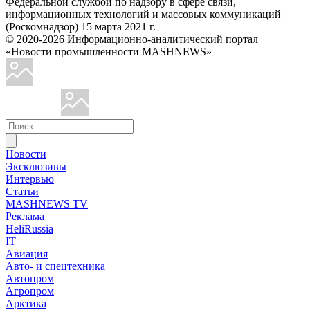
Федеральной службой по надзору в сфере связи,
информационных технологий и массовых коммуникаций
(Роскомнадзор) 15 марта 2021 г.
© 2020-2026 Информационно-аналитический портал
«Новости промышленности MASHNEWS»
Новости
Эксклюзивы
Интервью
Статьи
MASHNEWS TV
Реклама
HeliRussia
IT
Авиация
Авто- и спецтехника
Автопром
Агропром
Арктика