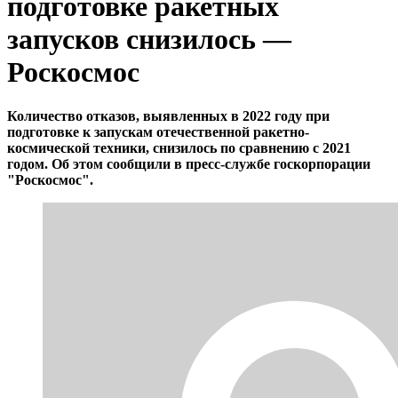
подготовке ракетных
запусков снизилось —
Роскосмос
Количество отказов, выявленных в 2022 году при
подготовке к запускам отечественной ракетно-
космической техники, снизилось по сравнению с 2021
годом. Об этом сообщили в пресс-службе госкорпорации
"Роскосмос".