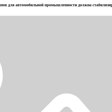
 чипов для автомобильной промышленности должна стабилизи