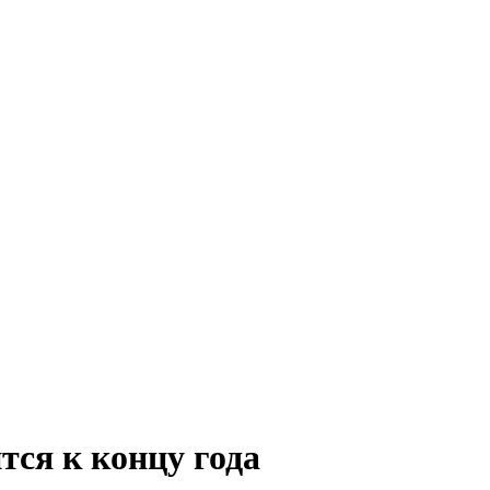
тся к концу года