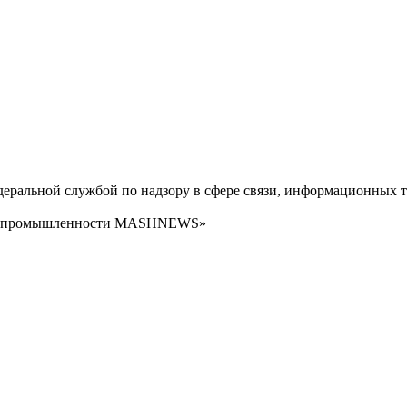
ральной службой по надзору в сфере связи, информационных т
сти промышленности MASHNEWS»