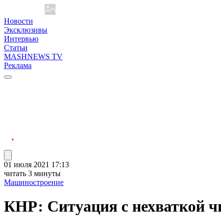
Новости
Эксклюзивы
Интервью
Статьи
MASHNEWS TV
Реклама
01 июля 2021 17:13
читать 3 минуты
Машиностроение
КНР: Ситуация с нехваткой ч