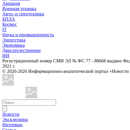
Авиация
Военная техника
Авто- и спецтехника
БПЛА
Космос
IT
Наука и промышленность
Энергетика
Экономика
Двигателестроение
ИИ
Регистрационный номер СМИ ЭЛ № ФС 77 - 80668 выдано Феде
2021 г.
© 2020-2026 Информационно-аналитический портал «Ново
Новости
Эксклюзивы
Интервью
Статьи