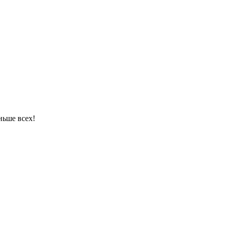
ньше всех!