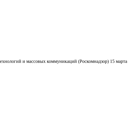
ехнологий и массовых коммуникаций (Роскомнадзор) 15 марта