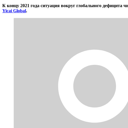
К концу 2021 года ситуация вокруг глобального дефицита
Yicai Global
.