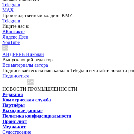
Telegram
MAX
Производственный холдинг KMZ:
Telegram
Ищите нас в:
ВКонтакте
Яндекс Дзен
YouTube
АНДРЕЕВ Николай
Выпускающий редактор
Все материалы автора
Подписывайтесь на наш канал в Telegram и читайте новости ра
Подписаться
НОВОСТИ ПРОМЫШЛЕННОСТИ
Редакция
Коммерческая служба
Партнёры
Выходные данные
Политика конфиденциальности
Прайс-лист
Медиа-кит
Судостроение