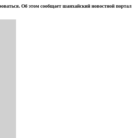
роваться. Об этом сообщает шанхайский новостной портал