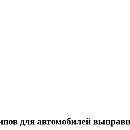
ипов для автомобилей выправи