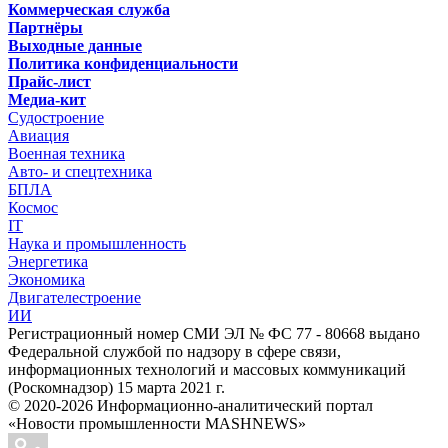
Коммерческая служба
Партнёры
Выходные данные
Политика конфиденциальности
Прайс-лист
Медиа-кит
Судостроение
Авиация
Военная техника
Авто- и спецтехника
БПЛА
Космос
IT
Наука и промышленность
Энергетика
Экономика
Двигателестроение
ИИ
Регистрационный номер СМИ ЭЛ № ФС 77 - 80668 выдано
Федеральной службой по надзору в сфере связи,
информационных технологий и массовых коммуникаций
(Роскомнадзор) 15 марта 2021 г.
© 2020-2026 Информационно-аналитический портал
«Новости промышленности MASHNEWS»