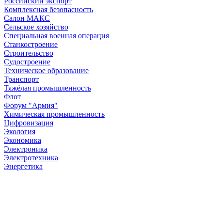
Российский экспорт
Комплексная безопасность
Салон МАКС
Сельское хозяйство
Специальная военная операция
Станкостроение
Строительство
Судостроение
Техническое образование
Транспорт
Тяжёлая промышленность
Флот
Форум "Армия"
Химическая промышленность
Цифровизация
Экология
Экономика
Электроника
Электротехника
Энергетика