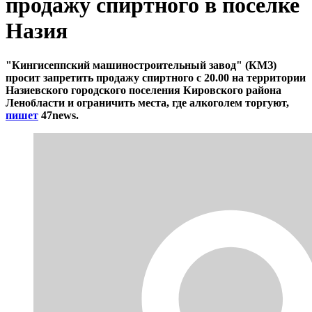
продажу спиртного в посёлке
Назия
"Кингисеппский машиностроительный завод" (КМЗ)
просит запретить продажу спиртного с 20.00 на территории
Назиевского городского поселения Кировского района
Ленобласти и ограничить места, где алкоголем торгуют,
пишет
47news.