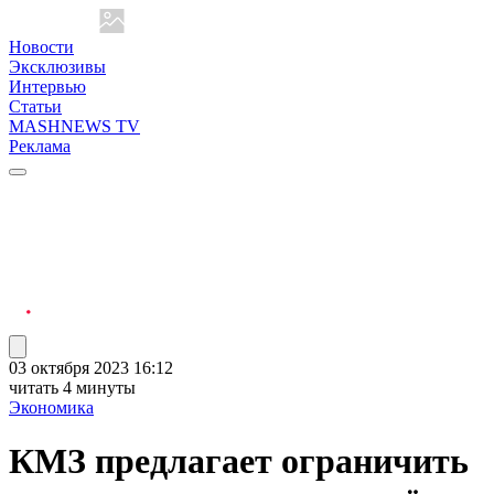
Новости
Эксклюзивы
Интервью
Статьи
MASHNEWS TV
Реклама
03 октября 2023 16:12
читать 4 минуты
Экономика
КМЗ предлагает ограничить