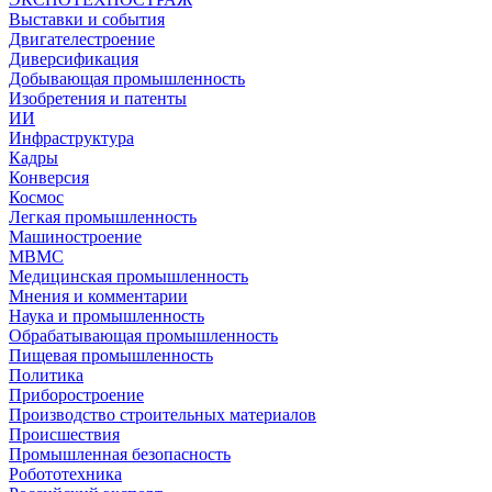
Выставки и события
Двигателестроение
Диверсификация
Добывающая промышленность
Изобретения и патенты
ИИ
Инфраструктура
Кадры
Конверсия
Космос
Легкая промышленность
Машиностроение
МВМС
Медицинская промышленность
Мнения и комментарии
Наука и промышленность
Обрабатывающая промышленность
Пищевая промышленность
Политика
Приборостроение
Производство строительных материалов
Происшествия
Промышленная безопасность
Робототехника