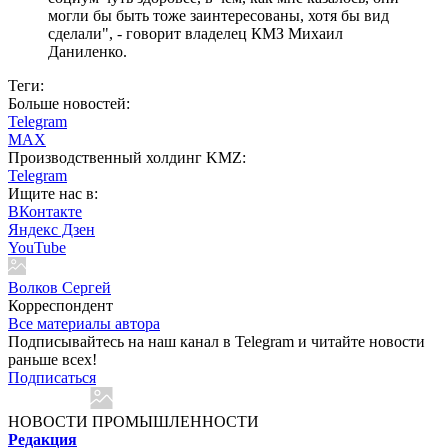
могли бы быть тоже заинтересованы, хотя бы вид
сделали", - говорит владелец КМЗ Михаил
Даниленко.
Теги:
Больше новостей:
Telegram
MAX
Производственный холдинг KMZ:
Telegram
Ищите нас в:
ВКонтакте
Яндекс Дзен
YouTube
Волков Сергей
Корреспондент
Все материалы автора
Подписывайтесь на наш канал в Telegram и читайте новости
раньше всех!
Подписаться
НОВОСТИ ПРОМЫШЛЕННОСТИ
Редакция