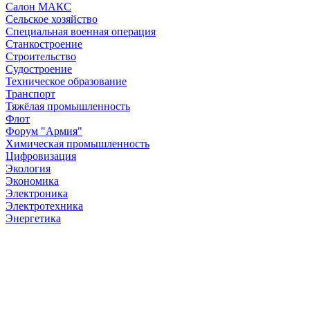
Салон МАКС
Сельское хозяйство
Специальная военная операция
Станкостроение
Строительство
Судостроение
Техническое образование
Транспорт
Тяжёлая промышленность
Флот
Форум "Армия"
Химическая промышленность
Цифровизация
Экология
Экономика
Электроника
Электротехника
Энергетика