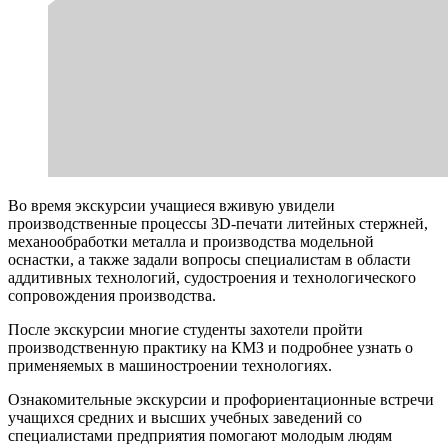
Во время экскурсии учащиеся вживую увидели
производственные процессы 3D-печати литейных стержней,
механообработки металла и производства модельной
оснастки, а также задали вопросы специалистам в области
аддитивных технологий, судостроения и технологического
сопровождения производства.
После экскурсии многие студенты захотели пройти
производственную практику на КМЗ и подробнее узнать о
применяемых в машиностроении технологиях.
Ознакомительные экскурсии и профориентационные встречи
учащихся средних и высших учебных заведений со
специалистами предприятия помогают молодым людям