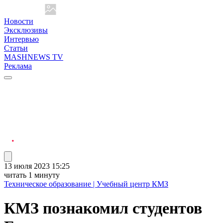
Новости
Эксклюзивы
Интервью
Статьи
MASHNEWS TV
Реклама
13 июля 2023 15:25
читать 1 минуту
Техническое образование | Учебный центр КМЗ
КМЗ познакомил студентов