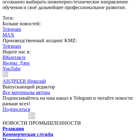
осознанно выбирать инженерно-техническое направление
обучения и своё дальнейшее профессиональное развитие.
Теги:
Больше новостей:
Telegram
MAX
Производственный холдинг KMZ:
Telegram
Ищите нас в:
ВКонтакте
Яндекс Дзен
YouTube
АНДРЕЕВ Николай
Выпускающий редактор
Все материалы автора
Подписывайтесь на наш канал в Telegram и читайте новости
раньше всех!
Подписаться
НОВОСТИ ПРОМЫШЛЕННОСТИ
Редакция
Коммерческая служба
Партнёры