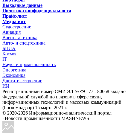
Выходные данные
Политика конфиденциальности
Прайс-лист
Медиа-кит
Судостроение
Авиация
Военная техника
Авто- и спецтехника
БПЛА
Космос
IT
Наука и промышленность
Энергетика
Экономика
Двигателестроение
ИИ
Регистрационный номер СМИ ЭЛ № ФС 77 - 80668 выдано
Федеральной службой по надзору в сфере связи,
информационных технологий и массовых коммуникаций
(Роскомнадзор) 15 марта 2021 г.
© 2020-2026 Информационно-аналитический портал
«Новости промышленности MASHNEWS»