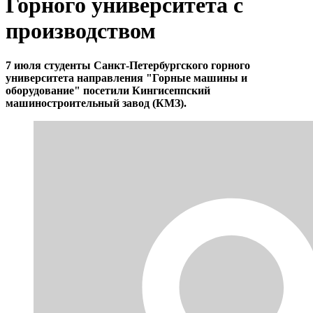
Горного университета с
производством
7 июля студенты Санкт-Петербургского горного
университета направления "Горные машины и
оборудование" посетили Кингисеппский
машиностроительный завод (КМЗ).