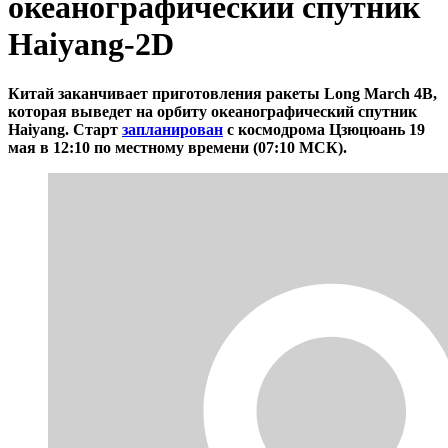
океанографический спутник
Haiyang-2D
Китай заканчивает приготовления ракеты Long March 4B,
которая выведет на орбиту океанографический спутник
Haiyang. Старт
запланирован
с космодрома Цзюцюань 19
мая в 12:10 по местному времени (07:10 МСК).