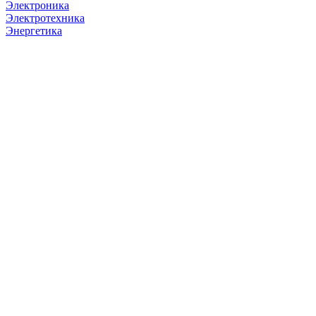
Электроника
Электротехника
Энергетика