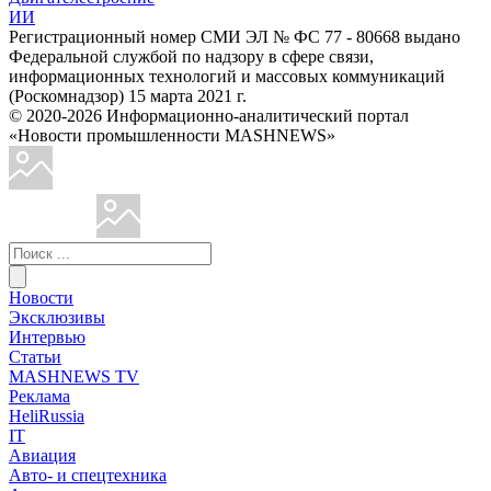
ИИ
Регистрационный номер СМИ ЭЛ № ФС 77 - 80668 выдано
Федеральной службой по надзору в сфере связи,
информационных технологий и массовых коммуникаций
(Роскомнадзор) 15 марта 2021 г.
© 2020-2026 Информационно-аналитический портал
«Новости промышленности MASHNEWS»
Новости
Эксклюзивы
Интервью
Статьи
MASHNEWS TV
Реклама
HeliRussia
IT
Авиация
Авто- и спецтехника