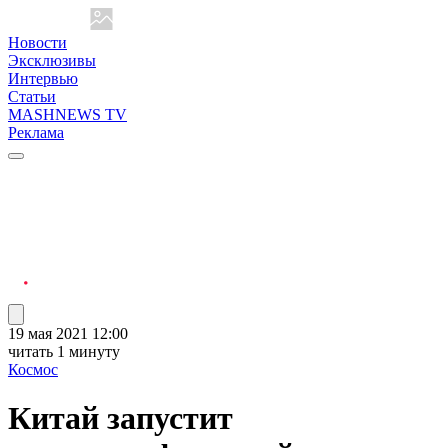
Новости
Эксклюзивы
Интервью
Статьи
MASHNEWS TV
Реклама
19 мая 2021 12:00
читать 1 минуту
Космос
Китай запустит