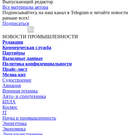
Выпускающий редактор
Все материалы автора
Подписывайтесь на наш канал в Telegram и читайте новости
раньше всех!
Подписаться
НОВОСТИ ПРОМЫШЛЕННОСТИ
Редакция
Коммерческая служба
Партнёры
Выходные данные
Политика конфиденциальности
Прайс-лист
Медиа-кит
Судостроение
Авиация
Военная техника
Авто- и спецтехника
БПЛА
Космос
IT
Наука и промышленность
Энергетика
Экономика
Двигателестроение