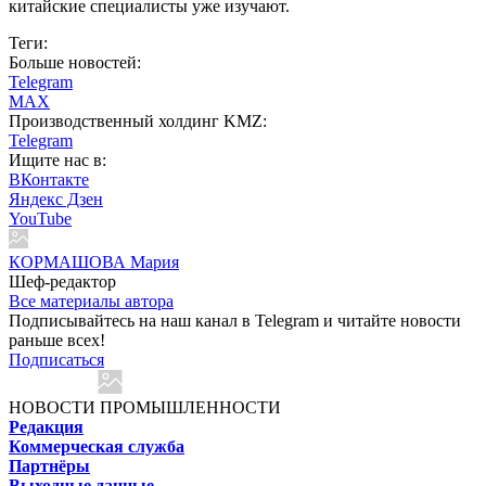
китайские специалисты уже изучают.
Теги:
Больше новостей:
Telegram
MAX
Производственный холдинг KMZ:
Telegram
Ищите нас в:
ВКонтакте
Яндекс Дзен
YouTube
КОРМАШОВА Мария
Шеф-редактор
Все материалы автора
Подписывайтесь на наш канал в Telegram и читайте новости
раньше всех!
Подписаться
НОВОСТИ ПРОМЫШЛЕННОСТИ
Редакция
Коммерческая служба
Партнёры
Выходные данные