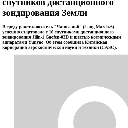
спутников дистанционного
зондирования Земли
В среду ракета-носитель "Чанчжэн-6" (Long March-6)
успешно стартовала с 10 спутниками дистанционного
зондирования Jilin-1 Gaofen-03D и шестью космическими
аппаратами Yunyao. Об этом сообщила Китайская
корпорация аэрокосмической науки и техники (CASC).