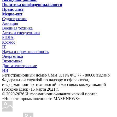
Политика конфиденциальности
Прайс-лист
Медиа-кит
Судостроение
Авиация
Военная техника
Авто- и спецтехника
БПЛА
Космос
IT
Наука и промышленность
Энергетика
Экономика
Двигателестроение
ИИ
Регистрационный номер СМИ ЭЛ № ФС 77 - 80668 выдано
Федеральной службой по надзору в сфере связи,
информационных технологий и массовых коммуникаций
(Роскомнадзор) 15 марта 2021 г.
© 2020-2026 Информационно-аналитический портал
«Новости промышленности MASHNEWS»