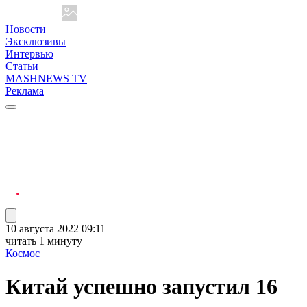
Новости
Эксклюзивы
Интервью
Статьи
MASHNEWS TV
Реклама
10 августа 2022 09:11
читать 1 минуту
Космос
Китай успешно запустил 16