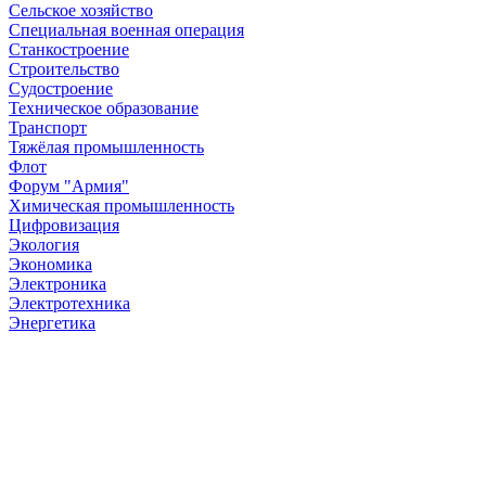
Сельское хозяйство
Специальная военная операция
Станкостроение
Строительство
Судостроение
Техническое образование
Транспорт
Тяжёлая промышленность
Флот
Форум "Армия"
Химическая промышленность
Цифровизация
Экология
Экономика
Электроника
Электротехника
Энергетика