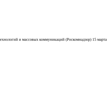
ехнологий и массовых коммуникаций (Роскомнадзор) 15 марта