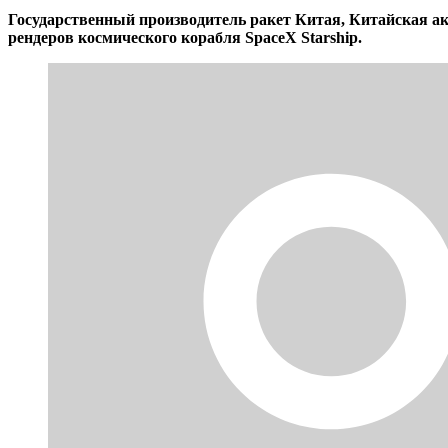
Государственный производитель ракет Китая, Китайская а
рендеров космического корабля SpaceX Starship.