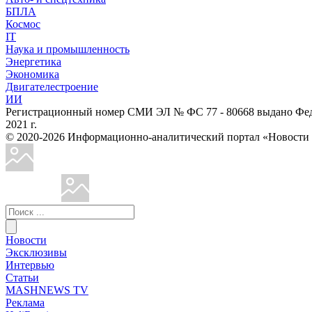
БПЛА
Космос
IT
Наука и промышленность
Энергетика
Экономика
Двигателестроение
ИИ
Регистрационный номер СМИ ЭЛ № ФС 77 - 80668 выдано Феде
2021 г.
© 2020-2026 Информационно-аналитический портал «Ново
Новости
Эксклюзивы
Интервью
Статьи
MASHNEWS TV
Реклама