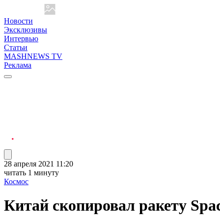
Новости
Эксклюзивы
Интервью
Статьи
MASHNEWS TV
Реклама
28 апреля 2021 11:20
читать 1 минуту
Космос
Китай скопировал ракету Spa