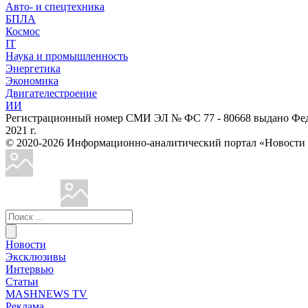
Авто- и спецтехника
БПЛА
Космос
IT
Наука и промышленность
Энергетика
Экономика
Двигателестроение
ИИ
Регистрационный номер СМИ ЭЛ № ФС 77 - 80668 выдано Феде
2021 г.
© 2020-2026 Информационно-аналитический портал «Ново
Новости
Эксклюзивы
Интервью
Статьи
MASHNEWS TV
Реклама