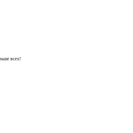
ньше всех!