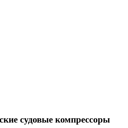
ские судовые компрессоры