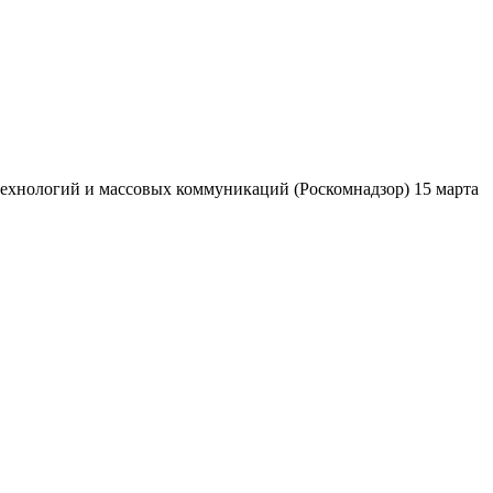
ехнологий и массовых коммуникаций (Роскомнадзор) 15 марта