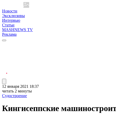
Новости
Эксклюзивы
Интервью
Статьи
MASHNEWS TV
Реклама
12 января 2021 18:37
читать 2 минуты
Судостроение
Кингисеппские машиностроит