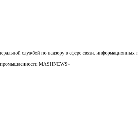
ральной службой по надзору в сфере связи, информационных т
сти промышленности MASHNEWS»