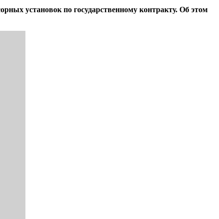
рных установок по государственному контракту. Об этом