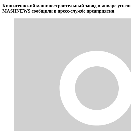
Кингисеппский машиностроительный завод в январе успешн
MASHNEWS сообщили в пресс-службе предприятия.