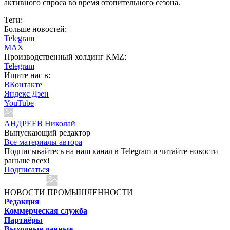
активного спроса во время отопительного сезона.
Теги:
Больше новостей:
Telegram
MAX
Производственный холдинг KMZ:
Telegram
Ищите нас в:
ВКонтакте
Яндекс Дзен
YouTube
АНДРЕЕВ Николай
Выпускающий редактор
Все материалы автора
Подписывайтесь на наш канал в Telegram и читайте новости
раньше всех!
Подписаться
НОВОСТИ ПРОМЫШЛЕННОСТИ
Редакция
Коммерческая служба
Партнёры
Выходные данные