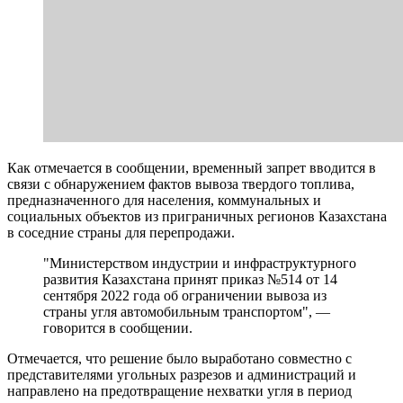
Как отмечается в сообщении, временный запрет вводится в
связи с обнаружением фактов вывоза твердого топлива,
предназначенного для населения, коммунальных и
социальных объектов из приграничных регионов Казахстана
в соседние страны для перепродажи.
"Министерством индустрии и инфраструктурного
развития Казахстана принят приказ №514 от 14
сентября 2022 года об ограничении вывоза из
страны угля автомобильным транспортом", —
говорится в сообщении.
Отмечается, что решение было выработано совместно с
представителями угольных разрезов и администраций и
направлено на предотвращение нехватки угля в период