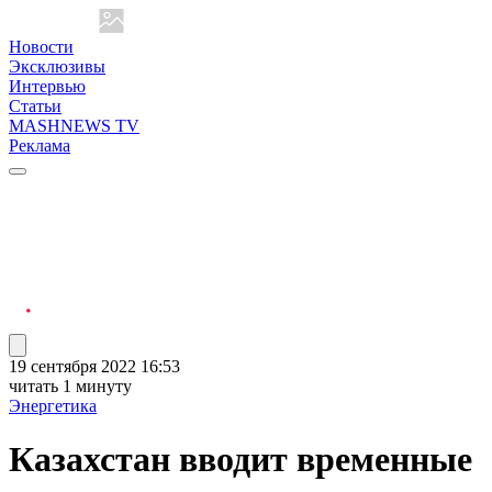
Новости
Эксклюзивы
Интервью
Статьи
MASHNEWS TV
Реклама
19 сентября 2022 16:53
читать 1 минуту
Энергетика
Казахстан вводит временные