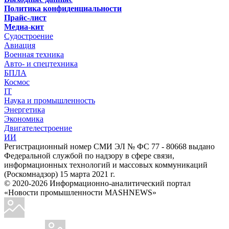
Политика конфиденциальности
Прайс-лист
Медиа-кит
Судостроение
Авиация
Военная техника
Авто- и спецтехника
БПЛА
Космос
IT
Наука и промышленность
Энергетика
Экономика
Двигателестроение
ИИ
Регистрационный номер СМИ ЭЛ № ФС 77 - 80668 выдано
Федеральной службой по надзору в сфере связи,
информационных технологий и массовых коммуникаций
(Роскомнадзор) 15 марта 2021 г.
© 2020-2026 Информационно-аналитический портал
«Новости промышленности MASHNEWS»