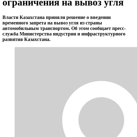
ограничения на вывоз угля
Власти Казахстана приняли решение о введении
временного запрета на вывоз угля из страны
автомобильным транспортом. Об этом сообщает пресс-
служба Министерства индустрии и инфраструктурного
развития Казахстана.