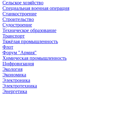
Сельское хозяйство
Специальная военная операция
Станкостроение
Строительство
Судостроение
Техническое образование
Транспорт
Тяжёлая промышленность
Флот
Форум "Армия"
Химическая промышленность
Цифровизация
Экология
Экономика
Электроника
Электротехника
Энергетика