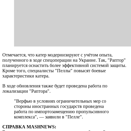
Отмечается, что катер модернизируют с учётом опыта,
полученного в ходе спецоперации на Украине. Так, "Раптор"
планируется оснастить более эффективной системой защиты.
Кроме того, специалисты "Пеллы" повысят боевые
характеристики катера.
В ходе обновления также будет проведена работа по
локализации "Раптора".
"Верфью в условиях ограничительных мер со
стороны иностранных государств проведена
работа по импортозамещению пропульсивного
комплекса", — заявили в "Пелле".
СПРАВКА MASHNEWS: