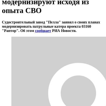
модернизируют исходя из
опыта СВО
Судостроительный завод "Пелла" заявил о своих планах
модернизировать патрульные катера проекта 03160
"Раптор". Об этом
сообщает
РИА Новости.