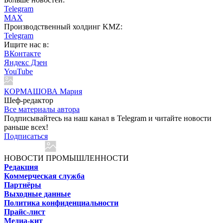
Telegram
MAX
Производственный холдинг KMZ:
Telegram
Ищите нас в:
ВКонтакте
Яндекс Дзен
YouTube
КОРМАШОВА Мария
Шеф-редактор
Все материалы автора
Подписывайтесь на наш канал в Telegram и читайте новости
раньше всех!
Подписаться
НОВОСТИ ПРОМЫШЛЕННОСТИ
Редакция
Коммерческая служба
Партнёры
Выходные данные
Политика конфиденциальности
Прайс-лист
Медиа-кит