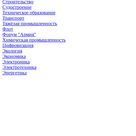
Строительство
Судостроение
Техническое образование
Транспорт
Тяжёлая промышленность
Флот
Форум "Армия"
Химическая промышленность
Цифровизация
Экология
Экономика
Электроника
Электротехника
Энергетика