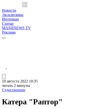
Новости
Эксклюзивы
Интервью
Статьи
MASHNEWS TV
Реклама
10 августа 2022 10:35
читать 2 минуты
Судостроение
Катера "Раптор"