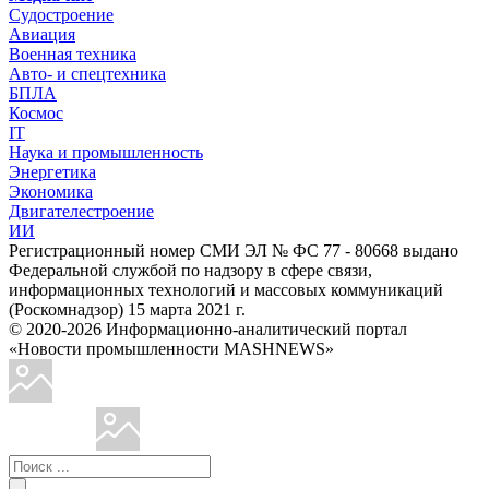
Судостроение
Авиация
Военная техника
Авто- и спецтехника
БПЛА
Космос
IT
Наука и промышленность
Энергетика
Экономика
Двигателестроение
ИИ
Регистрационный номер СМИ ЭЛ № ФС 77 - 80668 выдано
Федеральной службой по надзору в сфере связи,
информационных технологий и массовых коммуникаций
(Роскомнадзор) 15 марта 2021 г.
© 2020-2026 Информационно-аналитический портал
«Новости промышленности MASHNEWS»