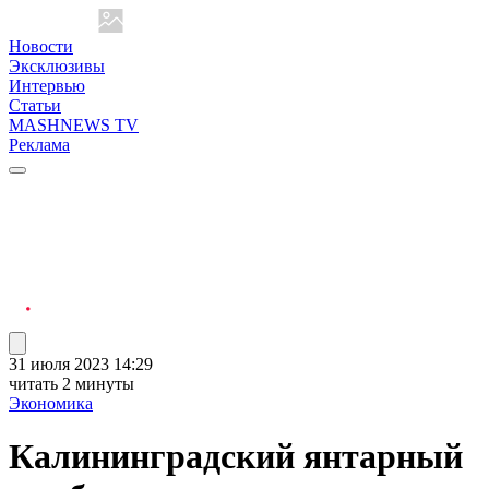
Новости
Эксклюзивы
Интервью
Статьи
MASHNEWS TV
Реклама
31 июля 2023 14:29
читать 2 минуты
Экономика
Калининградский янтарный