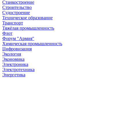
Станкостроение
Строительство
Судостроение
Техническое образование
Транспорт
Тяжёлая промышленность
Флот
Форум "Армия"
Химическая промышленность
Цифровизация
Экология
Экономика
Электроника
Электротехника
Энергетика