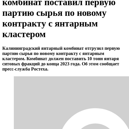
комбинат поставил первую
партию сырья по новому
контракту с янтарным
кластером
Калининградский янтарный комбинат отгрузил первую
партию сырья по новому контракту с янтарным
кластером. Комбинат должен поставить 10 тонн янтаря
ситовых фракций до конца 2023 года. Об этом сообщает
пресс-служба Ростеха.