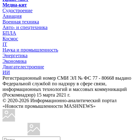
Медиа-кит
Судостроение
Авиация
Военная техника
Авто- и спецтехника
БПЛА
Космос
IT
Наука и промышленность
Энергетика
Экономика
Двигателестроение
ИИ
Регистрационный номер СМИ ЭЛ № ФС 77 - 80668 выдано
Федеральной службой по надзору в сфере связи,
информационных технологий и массовых коммуникаций
(Роскомнадзор) 15 марта 2021 г.
© 2020-2026 Информационно-аналитический портал
«Новости промышленности MASHNEWS»