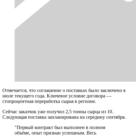
Отмечается, что соглашение о поставках было заключено в
июле текущего года. Ключевое условие договора —
стопроцентная переработка сырья в регионе.
Сейчас заказчик уже получил 2,5 тонны сырца из 10.
Следующая поставка запланирована на середину сентября.
"Первый контракт был выполнен в полном
объёме, опыт признан успешным. Весь