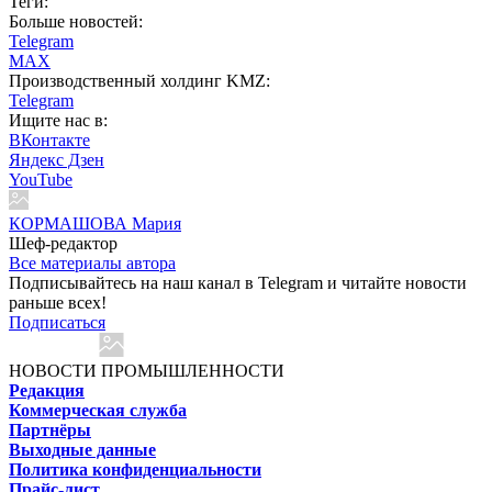
Теги:
Больше новостей:
Telegram
MAX
Производственный холдинг KMZ:
Telegram
Ищите нас в:
ВКонтакте
Яндекс Дзен
YouTube
КОРМАШОВА Мария
Шеф-редактор
Все материалы автора
Подписывайтесь на наш канал в Telegram и читайте новости
раньше всех!
Подписаться
НОВОСТИ ПРОМЫШЛЕННОСТИ
Редакция
Коммерческая служба
Партнёры
Выходные данные
Политика конфиденциальности
Прайс-лист