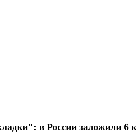
адки": в России заложили 6 к