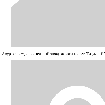
Амурский судостроительный завод заложил корвет "Разумный" 