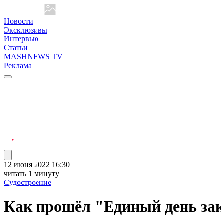
Новости
Эксклюзивы
Интервью
Статьи
MASHNEWS TV
Реклама
12 июня 2022 16:30
читать 1 минуту
Судостроение
Как прошёл "Единый день закл