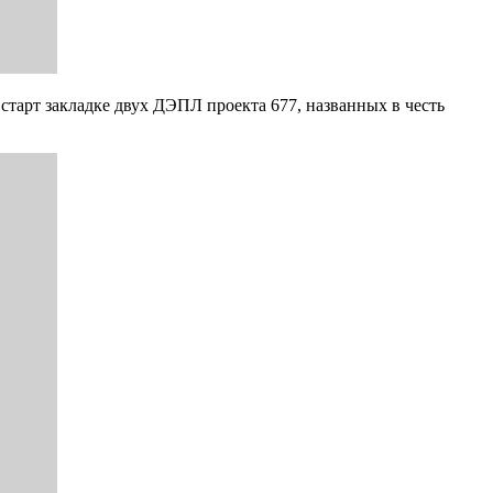
тарт закладке двух ДЭПЛ проекта 677, названных в честь