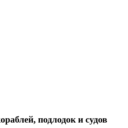
ораблей, подлодок и судов