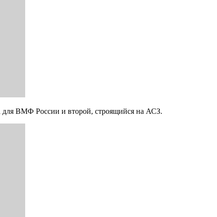
а для ВМФ России и второй, строящийся на АСЗ.