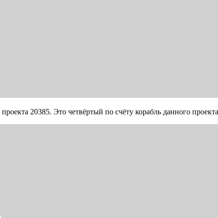
проекта 20385. Это четвёртый по счёту корабль данного проект