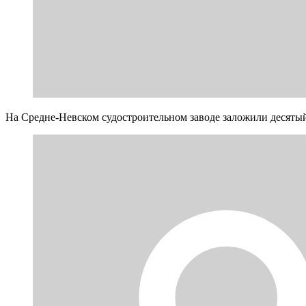
На Средне-Невском судостроительном заводе заложили десяты