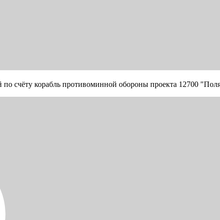
й по счёту корабль противоминной обороны проекта 12700 "Пол