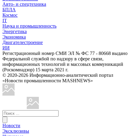
Авто- и спецтехника
БПЛА
Космос
IT
Наука и промышленность
Энергетика
Экономика
Двигателестроение
ИИ
Регистрационный номер СМИ ЭЛ № ФС 77 - 80668 выдано
Федеральной службой по надзору в сфере связи,
информационных технологий и массовых коммуникаций
(Роскомнадзор) 15 марта 2021 г.
© 2020-2026 Информационно-аналитический портал
«Новости промышленности MASHNEWS»
Новости
Эксклюзивы