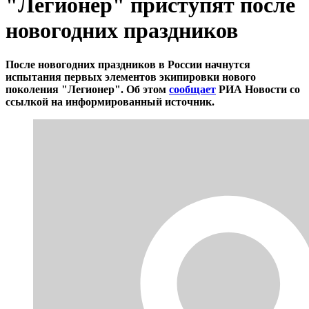
"Легионер" приступят после
новогодних праздников
После новогодних праздников в России начнутся
испытания первых элементов экипировки нового
поколения "Легионер". Об этом
сообщает
РИА Новости со
ссылкой на информированный источник.