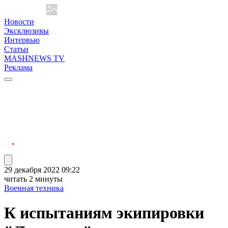
Новости
Эксклюзивы
Интервью
Статьи
MASHNEWS TV
Реклама
29 декабря 2022 09:22
читать 2 минуты
Военная техника
К испытаниям экипировки