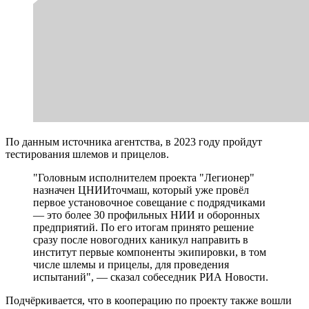
По данным источника агентства, в 2023 году пройдут
тестирования шлемов и прицелов.
"Головным исполнителем проекта "Легионер"
назначен ЦНИИточмаш, который уже провёл
первое установочное совещание с подрядчиками
— это более 30 профильных НИИ и оборонных
предприятий. По его итогам принято решение
сразу после новогодних каникул направить в
институт первые компоненты экипировки, в том
числе шлемы и прицелы, для проведения
испытаний", — сказал собеседник РИА Новости.
Подчёркивается, что в кооперацию по проекту также вошли