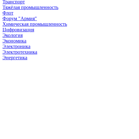
Транспорт
Тяжёлая промышленность
Флот
Форум "Армия"
Химическая промышленность
Цифровизация
Экология
Экономика
Электроника
Электротехника
Энергетика