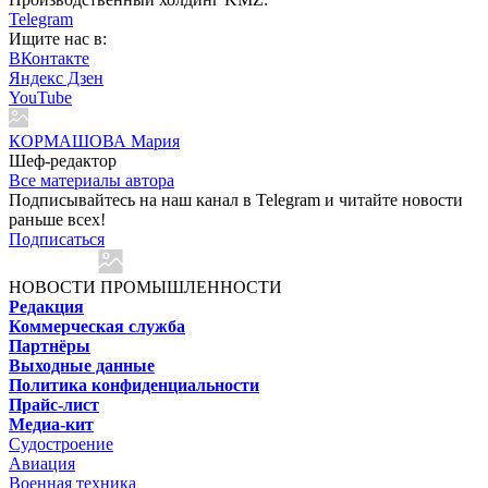
Telegram
Ищите нас в:
ВКонтакте
Яндекс Дзен
YouTube
КОРМАШОВА Мария
Шеф-редактор
Все материалы автора
Подписывайтесь на наш канал в Telegram и читайте новости
раньше всех!
Подписаться
НОВОСТИ ПРОМЫШЛЕННОСТИ
Редакция
Коммерческая служба
Партнёры
Выходные данные
Политика конфиденциальности
Прайс-лист
Медиа-кит
Судостроение
Авиация
Военная техника