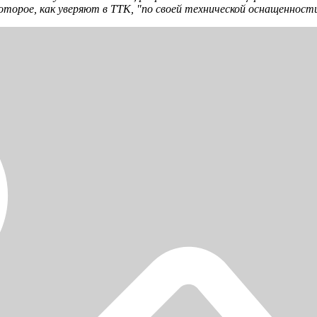
торое, как уверяют в ТТК, "по своей технической оснащенности