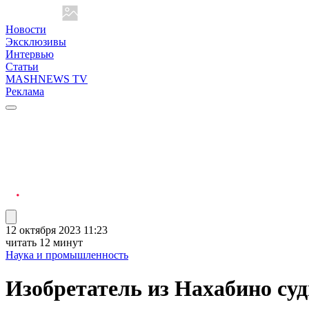
Новости
Эксклюзивы
Интервью
Статьи
MASHNEWS TV
Реклама
12 октября 2023 11:23
читать 12 минут
Наука и промышленность
Изобретатель из Нахабино суд