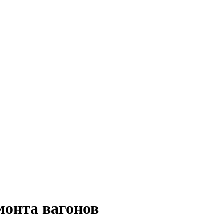
монта вагонов