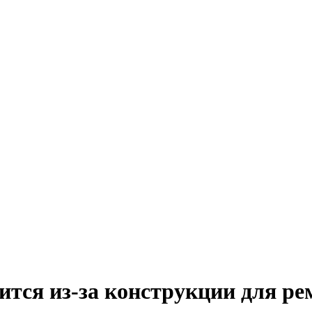
ится из-за конструкции для ре