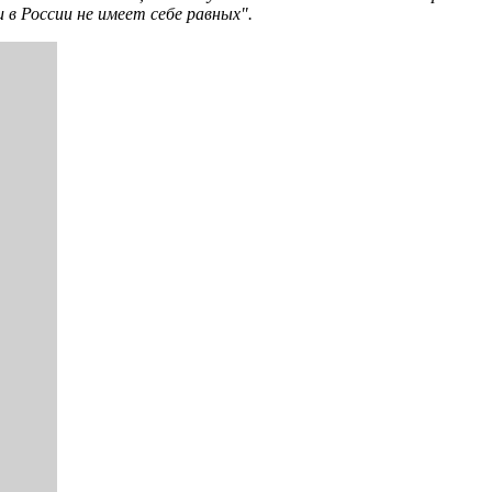
 в России не имеет себе равных".