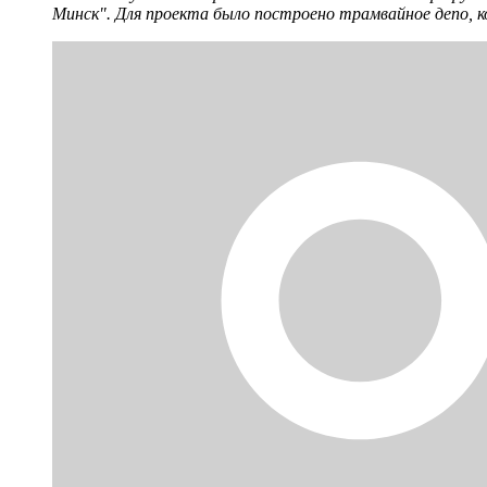
Минск". Для проекта было построено трамвайное депо, ко