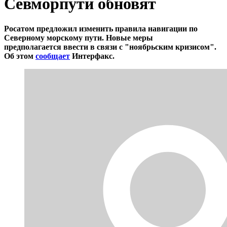
Севморпути обновят
Росатом предложил изменить правила навигации по
Северному морскому пути. Новые меры
предполагается
ввести в связи с "ноябрьским кризисом".
Об этом
сообщает
Интерфакс.