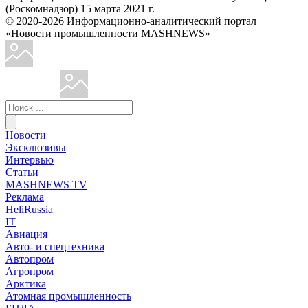
(Роскомнадзор) 15 марта 2021 г.
© 2020-2026 Информационно-аналитический портал
«Новости промышленности MASHNEWS»
Новости
Эксклюзивы
Интервью
Статьи
MASHNEWS TV
Реклама
HeliRussia
IT
Авиация
Авто- и спецтехника
Автопром
Агропром
Арктика
Атомная промышленность