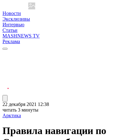
Новости
Эксклюзивы
Интервью
Статьи
MASHNEWS TV
Реклама
22 декабря 2021 12:38
читать 3 минуты
Арктика
Правила навигации по