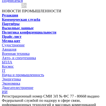
Подписаться
НОВОСТИ ПРОМЫШЛЕННОСТИ
Редакция
Коммерческая служба
Партнёры
Выходные данные
Политика конфиденциальности
Прайс-лист
Медиа-кит
Судостроение
Авиация
Военная техника
Авто- и спецтехника
БПЛА
Космос
IT
Наука и промышленность
Энергетика
Экономика
Двигателестроение
ИИ
Регистрационный номер СМИ ЭЛ № ФС 77 - 80668 выдано
Федеральной службой по надзору в сфере связи,
информационных технологий и массовых коммуникаций