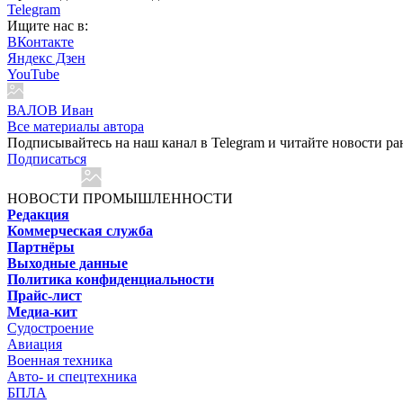
Telegram
Ищите нас в:
ВКонтакте
Яндекс Дзен
YouTube
ВАЛОВ Иван
Все материалы автора
Подписывайтесь на наш канал в Telegram и читайте новости ра
Подписаться
НОВОСТИ ПРОМЫШЛЕННОСТИ
Редакция
Коммерческая служба
Партнёры
Выходные данные
Политика конфиденциальности
Прайс-лист
Медиа-кит
Судостроение
Авиация
Военная техника
Авто- и спецтехника
БПЛА