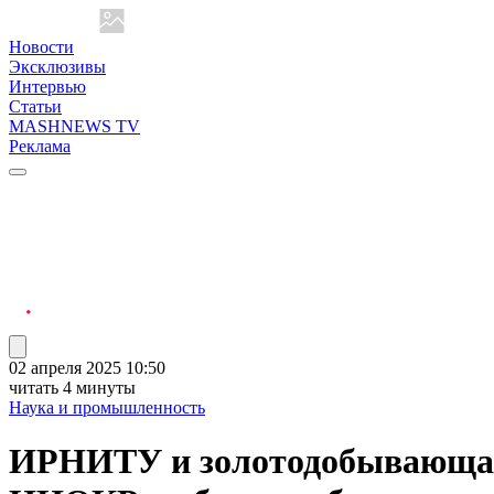
Новости
Эксклюзивы
Интервью
Статьи
MASHNEWS TV
Реклама
02 апреля 2025 10:50
читать 4 минуты
Наука и промышленность
ИРНИТУ и золотодобывающая