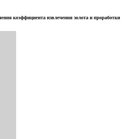
ения коэффициента извлечения золота и проработки