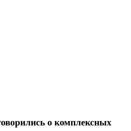
оворились о комплексных