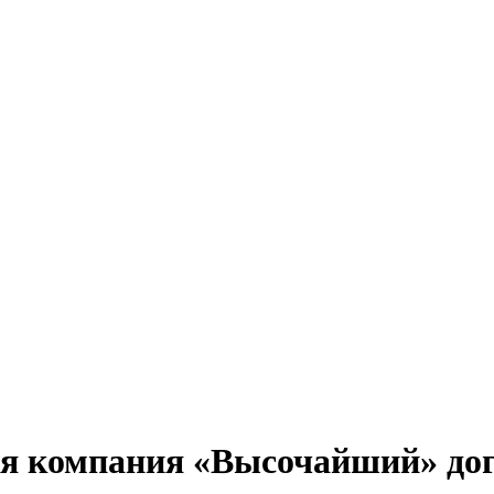
 компания «Высочайший» дог