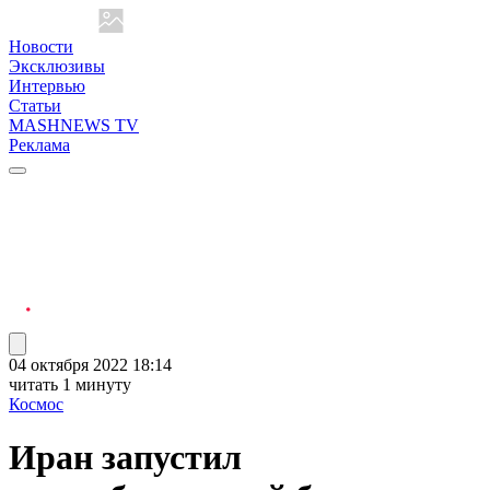
Новости
Эксклюзивы
Интервью
Статьи
MASHNEWS TV
Реклама
04 октября 2022 18:14
читать 1 минуту
Космос
Иран запустил