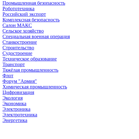
Промышленная безопасность
Робототехника
Российский экспорт
Комплексная безопасность
Салон МАКС
Сельское хозяйство
Специальная военная операция
Станкостроение
Строительство
Судостроение
Техническое образование
Транспорт
Тяжёлая промышленность
Флот
Форум "Армия"
Химическая промышленность
Цифровизация
Экология
Экономика
Электроника
Электротехника
Энергетика