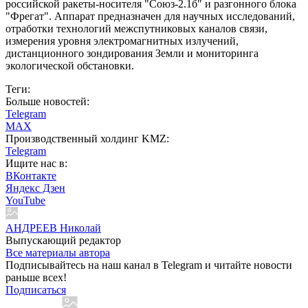
российской ракеты-носителя "Союз-2.1б" и разгонного блока
"Фрегат". Аппарат предназначен для научных исследований,
отработки технологий межспутниковых каналов связи,
измерения уровня электромагнитных излучений,
дистанционного зондирования Земли и мониторинга
экологической обстановки.
Теги:
Больше новостей:
Telegram
MAX
Производственный холдинг KMZ:
Telegram
Ищите нас в:
ВКонтакте
Яндекс Дзен
YouTube
АНДРЕЕВ Николай
Выпускающий редактор
Все материалы автора
Подписывайтесь на наш канал в Telegram и читайте новости
раньше всех!
Подписаться