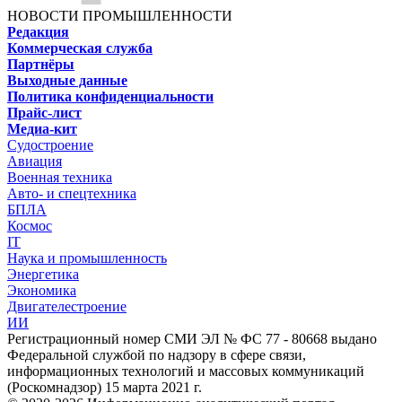
НОВОСТИ ПРОМЫШЛЕННОСТИ
Редакция
Коммерческая служба
Партнёры
Выходные данные
Политика конфиденциальности
Прайс-лист
Медиа-кит
Судостроение
Авиация
Военная техника
Авто- и спецтехника
БПЛА
Космос
IT
Наука и промышленность
Энергетика
Экономика
Двигателестроение
ИИ
Регистрационный номер СМИ ЭЛ № ФС 77 - 80668 выдано
Федеральной службой по надзору в сфере связи,
информационных технологий и массовых коммуникаций
(Роскомнадзор) 15 марта 2021 г.