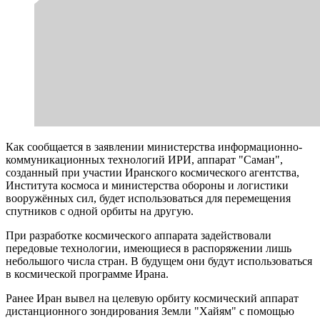
Как сообщается в заявлении министерства информационно-
коммуникационных технологий ИРИ, аппарат "Саман",
созданный при участии Иранского космического агентства,
Института космоса и министерства обороны и логистики
вооружённых сил, будет использоваться для перемещения
спутников с одной орбиты на другую.
При разработке космического аппарата задействовали
передовые технологии, имеющиеся в распоряжении лишь
небольшого числа стран. В будущем они будут использоваться
в космической программе Ирана.
Ранее Иран вывел на целевую орбиту космический аппарат
дистанционного зондирования Земли "Хайям" с помощью