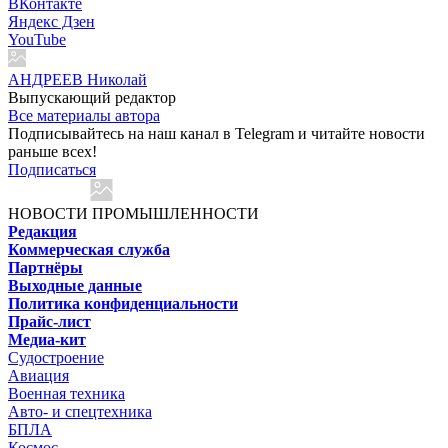
ВКонтакте
Яндекс Дзен
YouTube
АНДРЕЕВ Николай
Выпускающий редактор
Все материалы автора
Подписывайтесь на наш канал в Telegram и читайте новости
раньше всех!
Подписаться
НОВОСТИ ПРОМЫШЛЕННОСТИ
Редакция
Коммерческая служба
Партнёры
Выходные данные
Политика конфиденциальности
Прайс-лист
Медиа-кит
Судостроение
Авиация
Военная техника
Авто- и спецтехника
БПЛА
Космос