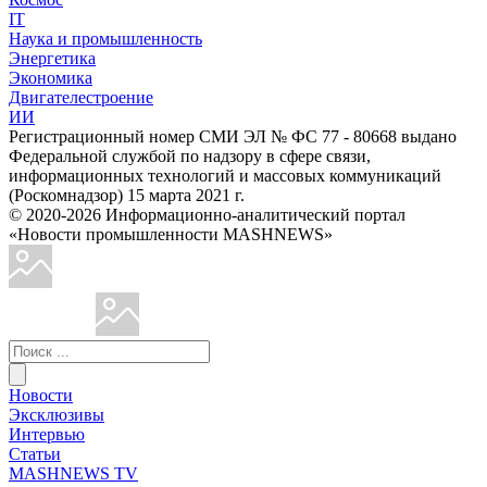
IT
Наука и промышленность
Энергетика
Экономика
Двигателестроение
ИИ
Регистрационный номер СМИ ЭЛ № ФС 77 - 80668 выдано
Федеральной службой по надзору в сфере связи,
информационных технологий и массовых коммуникаций
(Роскомнадзор) 15 марта 2021 г.
© 2020-2026 Информационно-аналитический портал
«Новости промышленности MASHNEWS»
Новости
Эксклюзивы
Интервью
Статьи
MASHNEWS TV