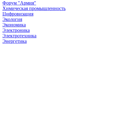
Форум "Армия"
Химическая промышленность
Цифровизация
Экология
Экономика
Электроника
Электротехника
Энергетика