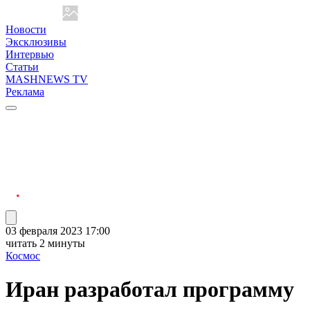
Новости
Эксклюзивы
Интервью
Статьи
MASHNEWS TV
Реклама
03 февраля 2023 17:00
читать 2 минуты
Космос
Иран разработал программу