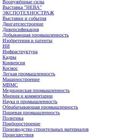
Вооружённые силы
Выставка "НЕВА"
ЭКСПОТЕХНОСТРАЖ
Выставки и события
Двигателестроение
Диверсификация
Добывающая промышленность
Изобретения и патенты
ИИ
Инфраструктура
Кадры
Конверсия
Космос
Легкая промышленность
Машиностроение
МВМС
Медицинская промышленность
Мнения и комментарии
Наука и промышленность
Обрабатывающая промышленность
Пищевая промышленность
Политика
Приборостроение
Производство строительных материалов
Происшествия