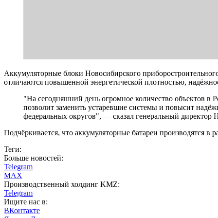
Аккумуляторные блоки Новосибирского приборостроительного 
отличаются повышенной энергетической плотностью, надёжно
"На сегодняшний день огромное количество объектов в 
позволит заменить устаревшие системы и повысит надёжн
федеральных округов", — сказал генеральный директор 
Подчёркивается, что аккумуляторные батареи производятся в 
Теги:
Больше новостей:
Telegram
MAX
Производственный холдинг KMZ:
Telegram
Ищите нас в:
ВКонтакте