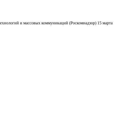
ехнологий и массовых коммуникаций (Роскомнадзор) 15 марта