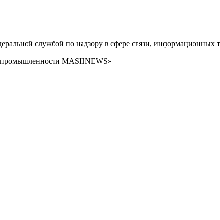
ральной службой по надзору в сфере связи, информационных т
сти промышленности MASHNEWS»