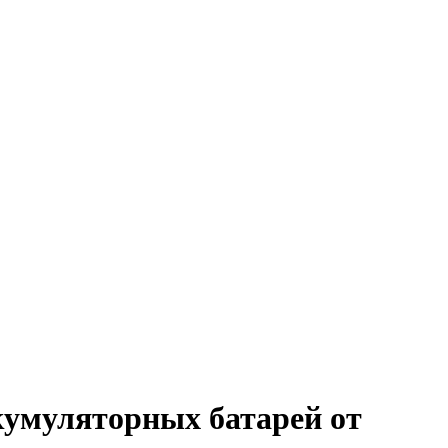
умуляторных батарей от