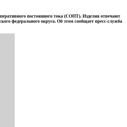
оперативного постоянного тока (СОПТ). Изделия отвечают
кого федерального округа. Об этом сообщает пресс-служба