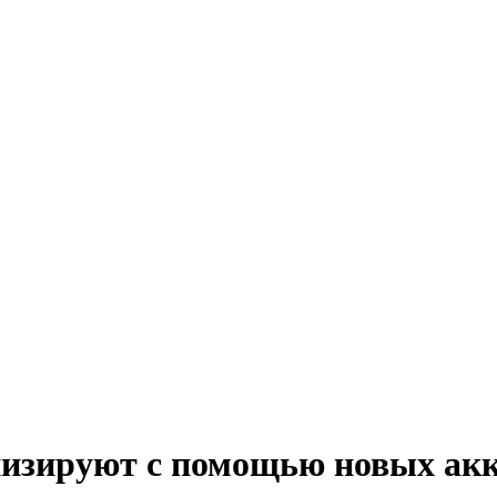
зируют с помощью новых акк