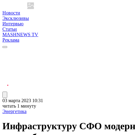
Новости
Эксклюзивы
Интервью
Статьи
MASHNEWS TV
Реклама
03 марта 2023 10:31
читать 1 минуту
Энергетика
Инфраструктуру СФО модерни