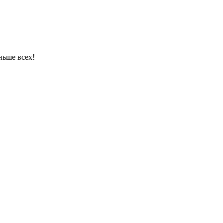
ньше всех!