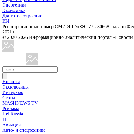
Энергетика
Экономика
Двигателестроение
ИИ
Регистрационный номер СМИ ЭЛ № ФС 77 - 80668 выдано Феде
2021 г.
© 2020-2026 Информационно-аналитический портал «Ново
Новости
Эксклюзивы
Интервью
Статьи
MASHNEWS TV
Реклама
HeliRussia
IT
Авиация
Авто- и спецтехника