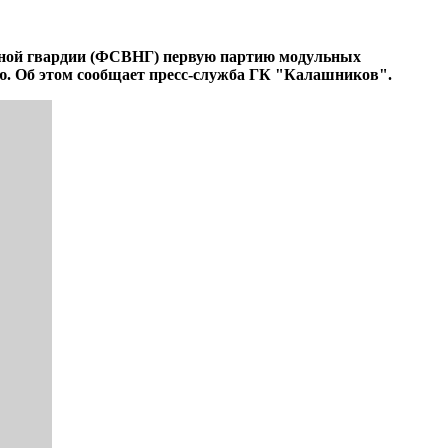
ьной гвардии (ФСВНГ) первую партию модульных
ю. Об этом сообщает пресс-служба ГК "Калашников".