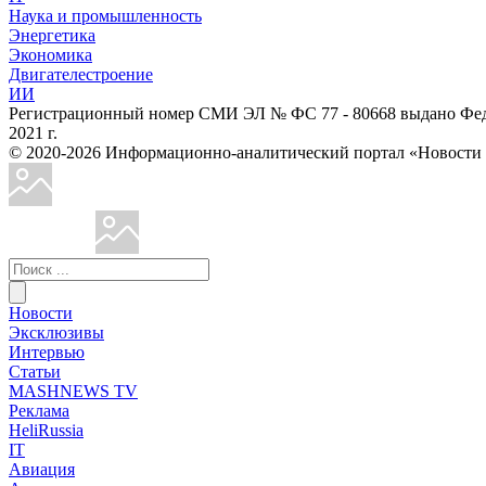
Наука и промышленность
Энергетика
Экономика
Двигателестроение
ИИ
Регистрационный номер СМИ ЭЛ № ФС 77 - 80668 выдано Феде
2021 г.
© 2020-2026 Информационно-аналитический портал «Ново
Новости
Эксклюзивы
Интервью
Статьи
MASHNEWS TV
Реклама
HeliRussia
IT
Авиация