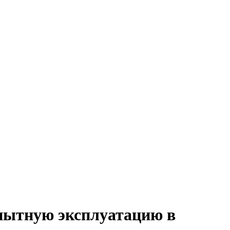
пытную эксплуатацию в