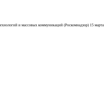
ехнологий и массовых коммуникаций (Роскомнадзор) 15 марта