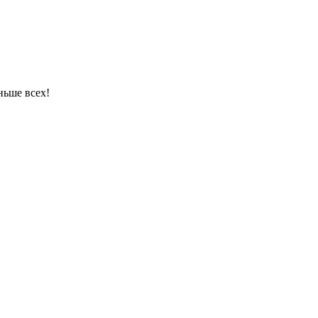
ньше всех!