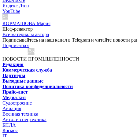
ВКонтакте
Яндекс Дзен
YouTube
КОРМАШОВА Мария
Шеф-редактор
Все материалы автора
Подписывайтесь на наш канал в Telegram и читайте новости ра
Подписаться
НОВОСТИ ПРОМЫШЛЕННОСТИ
Редакция
Коммерческая служба
Партнёры
Выходные данные
Политика конфиденциальности
Прайс-лист
Медиа-кит
Судостроение
Авиация
Военная техника
Авто- и спецтехника
БПЛА
Космос
IT