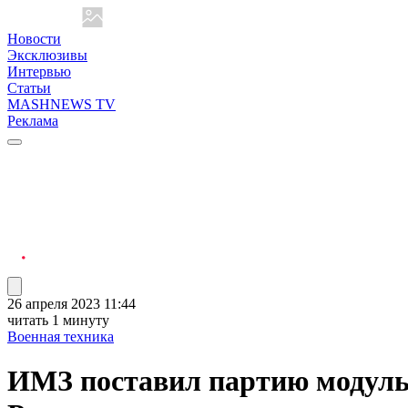
Новости
Эксклюзивы
Интервью
Статьи
MASHNEWS TV
Реклама
26 апреля 2023 11:44
читать 1 минуту
Военная техника
ИМЗ поставил партию модуль