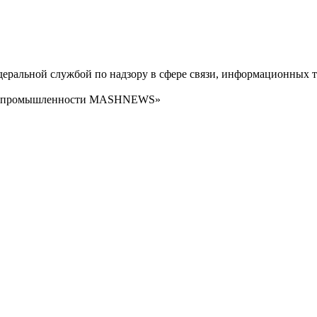
ральной службой по надзору в сфере связи, информационных т
сти промышленности MASHNEWS»