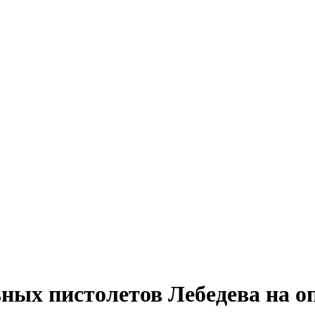
ных пистолетов Лебедева на о