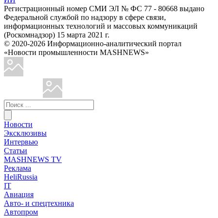
Регистрационный номер СМИ ЭЛ № ФС 77 - 80668 выдано
Федеральной службой по надзору в сфере связи,
информационных технологий и массовых коммуникаций
(Роскомнадзор) 15 марта 2021 г.
© 2020-2026 Информационно-аналитический портал
«Новости промышленности MASHNEWS»
Новости
Эксклюзивы
Интервью
Статьи
MASHNEWS TV
Реклама
HeliRussia
IT
Авиация
Авто- и спецтехника
Автопром