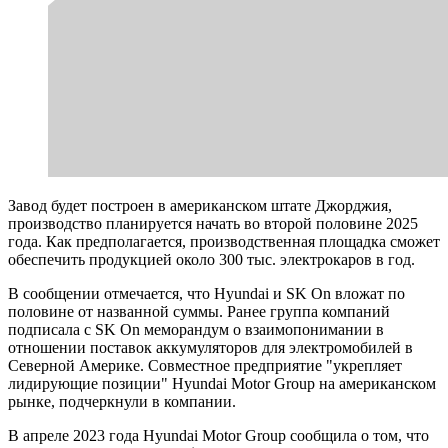
Завод будет построен в американском штате Джорджия,
производство планируется начать во второй половине 2025
года. Как предполагается, производственная площадка сможет
обеспечить продукцией около 300 тыс. электрокаров в год.
В сообщении отмечается, что Hyundai и SK On вложат по
половине от названной суммы. Ранее группа компаний
подписала с SK On меморандум о взаимопонимании в
отношении поставок аккумуляторов для электромобилей в
Северной Америке. Совместное предприятие "укрепляет
лидирующие позиции" Hyundai Motor Group на американском
рынке, подчеркнули в компании.
В апреле 2023 года Hyundai Motor Group сообщила о том, что