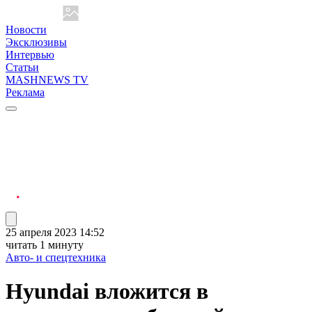
Новости
Эксклюзивы
Интервью
Статьи
MASHNEWS TV
Реклама
25 апреля 2023 14:52
читать 1 минуту
Авто- и спецтехника
Hyundai вложится в