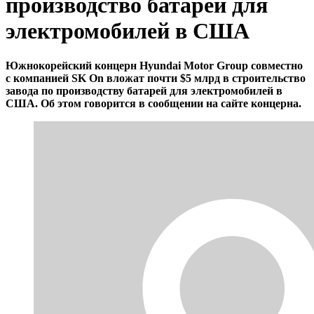
производство батарей для
электромобилей в США
Южнокорейский концерн Hyundai Motor Group совместно
с компанией SK On вложат почти $5 млрд в строительство
завода по производству батарей для электромобилей в
США. Об этом говорится в сообщении на сайте концерна.