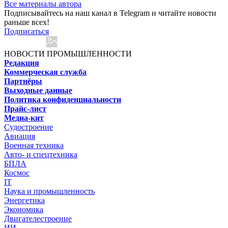
Все материалы автора
Подписывайтесь на наш канал в Telegram и читайте новости
раньше всех!
Подписаться
НОВОСТИ ПРОМЫШЛЕННОСТИ
Редакция
Коммерческая служба
Партнёры
Выходные данные
Политика конфиденциальности
Прайс-лист
Медиа-кит
Судостроение
Авиация
Военная техника
Авто- и спецтехника
БПЛА
Космос
IT
Наука и промышленность
Энергетика
Экономика
Двигателестроение
ИИ