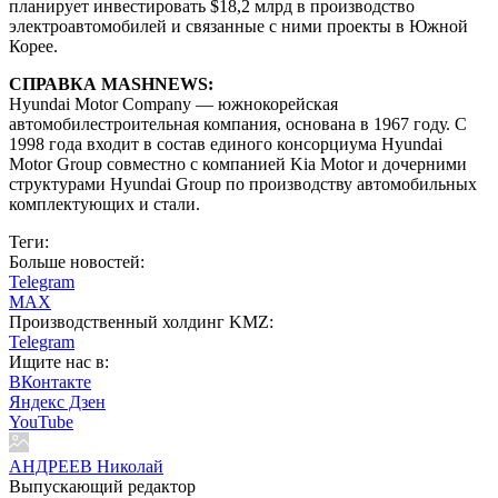
планирует инвестировать $18,2 млрд в производство
электроавтомобилей и связанные с ними проекты в Южной
Корее.
СПРАВКА MASHNEWS:
Hyundai Motor Company — южнокорейская
автомобилестроительная компания, основана в 1967 году. С
1998 года входит в состав единого консорциума Hyundai
Motor Group совместно с компанией Kia Motor и дочерними
структурами Hyundai Group по производству автомобильных
комплектующих и стали.
Теги:
Больше новостей:
Telegram
MAX
Производственный холдинг KMZ:
Telegram
Ищите нас в:
ВКонтакте
Яндекс Дзен
YouTube
АНДРЕЕВ Николай
Выпускающий редактор