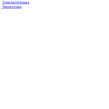
Электротехника
Энергетика