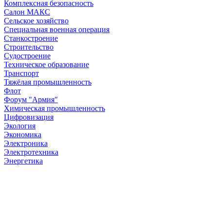
Комплексная безопасность
Салон МАКС
Сельское хозяйство
Специальная военная операция
Станкостроение
Строительство
Судостроение
Техническое образование
Транспорт
Тяжёлая промышленность
Флот
Форум "Армия"
Химическая промышленность
Цифровизация
Экология
Экономика
Электроника
Электротехника
Энергетика