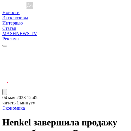
Новости
Эксклюзивы
Интервью
Статьи
MASHNEWS TV
Реклама
04 мая 2023 12:45
читать 1 минуту
Экономика
Henkel завершила продажу