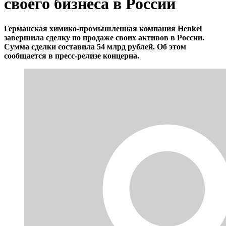
своего бизнеса в России
Германская химико-промышленная компания Henkel
завершила сделку по продаже своих активов в России.
Сумма сделки составила 54 млрд рублей. Об этом
сообщается в пресс-релизе концерна.