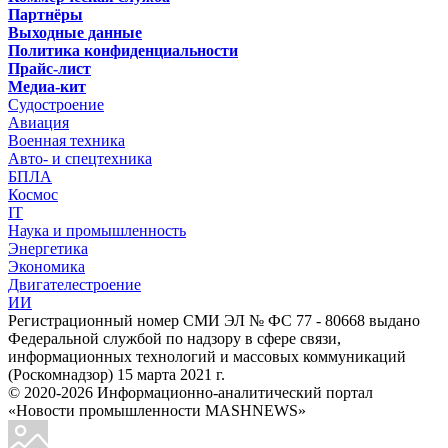
Партнёры
Выходные данные
Политика конфиденциальности
Прайс-лист
Медиа-кит
Судостроение
Авиация
Военная техника
Авто- и спецтехника
БПЛА
Космос
IT
Наука и промышленность
Энергетика
Экономика
Двигателестроение
ИИ
Регистрационный номер СМИ ЭЛ № ФС 77 - 80668 выдано
Федеральной службой по надзору в сфере связи,
информационных технологий и массовых коммуникаций
(Роскомнадзор) 15 марта 2021 г.
© 2020-2026 Информационно-аналитический портал
«Новости промышленности MASHNEWS»