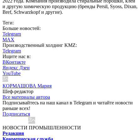
2022 года. Компания производила стиральные порошки, клей
и другую химическую продукцию (бренды Persil, Syoss, Dixan,
Bref, Schwarzkopf и другие).
Теги:
Больше новостей:
Telegram
MAX
Производственный холдинг KMZ:
Telegram
Ищите нас в:
ВКонтакте
Яндекс Дзен
YouTube
КОРМАШОВА Мария
Шеф-редактор
Все материалы автора
Подписывайтесь на наш канал в Telegram и читайте новости
раньше всех!
Подписаться
НОВОСТИ ПРОМЫШЛЕННОСТИ
Редакция
Коммерческая служба