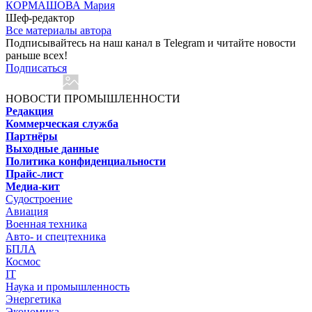
КОРМАШОВА Мария
Шеф-редактор
Все материалы автора
Подписывайтесь на наш канал в Telegram и читайте новости
раньше всех!
Подписаться
НОВОСТИ ПРОМЫШЛЕННОСТИ
Редакция
Коммерческая служба
Партнёры
Выходные данные
Политика конфиденциальности
Прайс-лист
Медиа-кит
Судостроение
Авиация
Военная техника
Авто- и спецтехника
БПЛА
Космос
IT
Наука и промышленность
Энергетика
Экономика