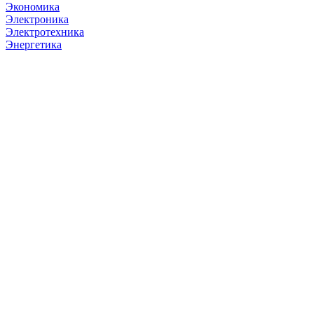
Экономика
Электроника
Электротехника
Энергетика