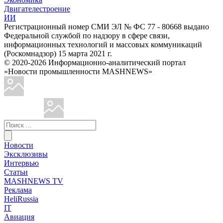
Двигателестроение
ИИ
Регистрационный номер СМИ ЭЛ № ФС 77 - 80668 выдано
Федеральной службой по надзору в сфере связи,
информационных технологий и массовых коммуникаций
(Роскомнадзор) 15 марта 2021 г.
© 2020-2026 Информационно-аналитический портал
«Новости промышленности MASHNEWS»
Новости
Эксклюзивы
Интервью
Статьи
MASHNEWS TV
Реклама
HeliRussia
IT
Авиация