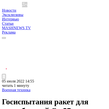
Новости
Эксклюзивы
Интервью
Статьи
MASHNEWS TV
Реклама
05 июля 2022 14:55
читать 1 минуту
Военная техника
Госиспытания ракет для