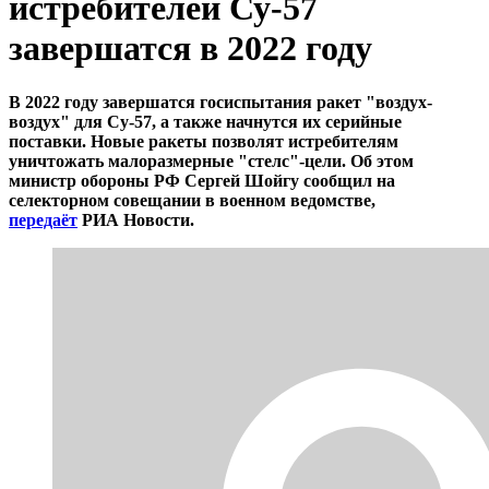
истребителей Су-57
завершатся в 2022 году
В 2022 году завершатся госиспытания ракет "воздух-
воздух" для Су-57, а также начнутся их серийные
поставки. Новые ракеты позволят истребителям
уничтожать малоразмерные "стелс"-цели. Об этом
министр обороны РФ Сергей Шойгу сообщил на
селекторном совещании в военном ведомстве,
передаёт
РИА Новости.