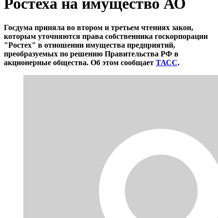
Ростеха на имущество АО
Госдума приняла во втором и третьем чтениях закон,
которым уточняются права собственника госкорпорации
"Ростех" в отношении имущества предприятий,
преобразуемых по решению Правительства РФ в
акционерные общества. Об этом сообщает
ТАСС
.