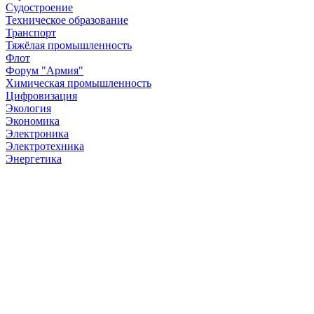
Судостроение
Техническое образование
Транспорт
Тяжёлая промышленность
Флот
Форум "Армия"
Химическая промышленность
Цифровизация
Экология
Экономика
Электроника
Электротехника
Энергетика