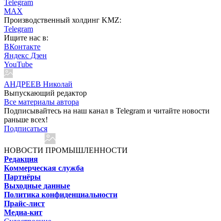
Telegram
MAX
Производственный холдинг KMZ:
Telegram
Ищите нас в:
ВКонтакте
Яндекс Дзен
YouTube
АНДРЕЕВ Николай
Выпускающий редактор
Все материалы автора
Подписывайтесь на наш канал в Telegram и читайте новости
раньше всех!
Подписаться
НОВОСТИ ПРОМЫШЛЕННОСТИ
Редакция
Коммерческая служба
Партнёры
Выходные данные
Политика конфиденциальности
Прайс-лист
Медиа-кит