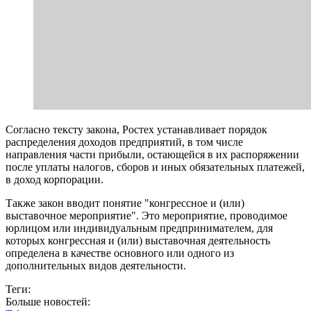
Согласно тексту закона, Ростех устанавливает порядок
распределения доходов предприятий, в том числе
направления части прибыли, остающейся в их распоряжении
после уплаты налогов, сборов и иных обязательных платежей,
в доход корпорации.
Также закон вводит понятие "конгрессное и (или)
выставочное мероприятие". Это мероприятие, проводимое
юрлицом или индивидуальным предпринимателем, для
которых конгрессная и (или) выставочная деятельность
определена в качестве основного или одного из
дополнительных видов деятельности.
Теги:
Больше новостей: