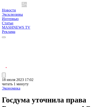
Новости
Эксклюзивы
Интервью
Статьи
MASHNEWS TV
Реклама
18 июля 2023 17:02
читать 1 минуту
Экономика
Госдума уточнила права