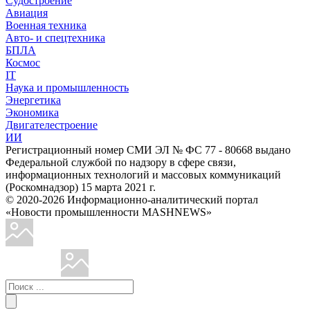
Судостроение
Авиация
Военная техника
Авто- и спецтехника
БПЛА
Космос
IT
Наука и промышленность
Энергетика
Экономика
Двигателестроение
ИИ
Регистрационный номер СМИ ЭЛ № ФС 77 - 80668 выдано
Федеральной службой по надзору в сфере связи,
информационных технологий и массовых коммуникаций
(Роскомнадзор) 15 марта 2021 г.
© 2020-2026 Информационно-аналитический портал
«Новости промышленности MASHNEWS»