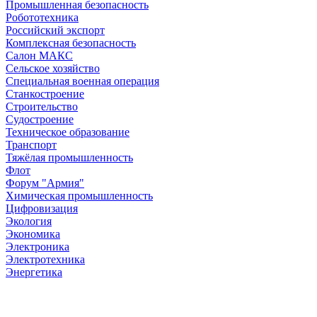
Промышленная безопасность
Робототехника
Российский экспорт
Комплексная безопасность
Салон МАКС
Сельское хозяйство
Специальная военная операция
Станкостроение
Строительство
Судостроение
Техническое образование
Транспорт
Тяжёлая промышленность
Флот
Форум "Армия"
Химическая промышленность
Цифровизация
Экология
Экономика
Электроника
Электротехника
Энергетика