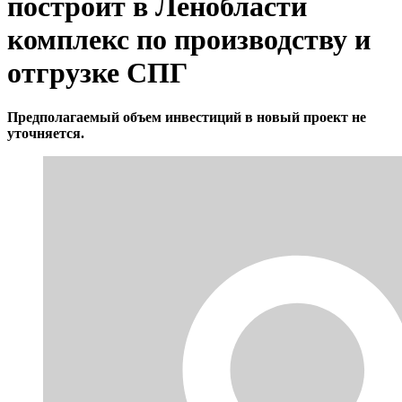
построит в Ленобласти
комплекс по производству и
отгрузке СПГ
Предполагаемый объем инвестиций в новый проект не
уточняется.