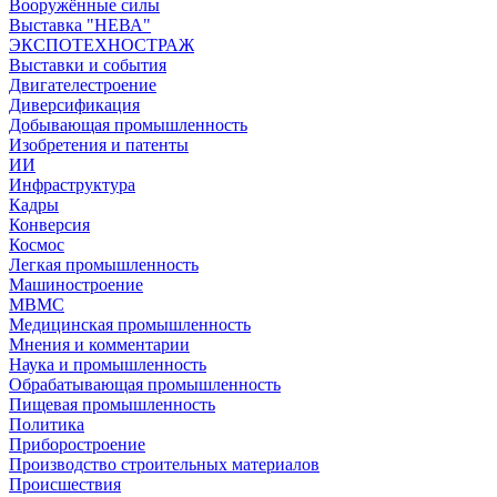
Вооружённые силы
Выставка "НЕВА"
ЭКСПОТЕХНОСТРАЖ
Выставки и события
Двигателестроение
Диверсификация
Добывающая промышленность
Изобретения и патенты
ИИ
Инфраструктура
Кадры
Конверсия
Космос
Легкая промышленность
Машиностроение
МВМС
Медицинская промышленность
Мнения и комментарии
Наука и промышленность
Обрабатывающая промышленность
Пищевая промышленность
Политика
Приборостроение
Производство строительных материалов
Происшествия