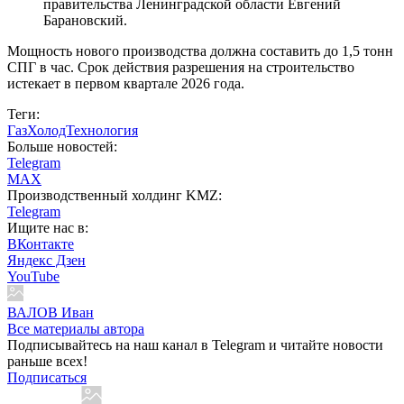
правительства Ленинградской области Евгений
Барановский.
Мощность нового производства должна составить до 1,5 тонн
СПГ в час. Срок действия разрешения на строительство
истекает в первом квартале 2026 года.
Теги:
ГазХолодТехнология
Больше новостей:
Telegram
MAX
Производственный холдинг KMZ:
Telegram
Ищите нас в:
ВКонтакте
Яндекс Дзен
YouTube
ВАЛОВ Иван
Все материалы автора
Подписывайтесь на наш канал в Telegram и читайте новости
раньше всех!
Подписаться