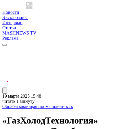
Новости
Эксклюзивы
Интервью
Статьи
MASHNEWS TV
Реклама
19 марта 2025 15:48
читать 1 минуту
Обрабатывающая промышленность
«ГазХолодТехнология»