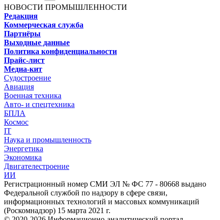
НОВОСТИ ПРОМЫШЛЕННОСТИ
Редакция
Коммерческая служба
Партнёры
Выходные данные
Политика конфиденциальности
Прайс-лист
Медиа-кит
Судостроение
Авиация
Военная техника
Авто- и спецтехника
БПЛА
Космос
IT
Наука и промышленность
Энергетика
Экономика
Двигателестроение
ИИ
Регистрационный номер СМИ ЭЛ № ФС 77 - 80668 выдано
Федеральной службой по надзору в сфере связи,
информационных технологий и массовых коммуникаций
(Роскомнадзор) 15 марта 2021 г.
© 2020-2026 Информационно-аналитический портал