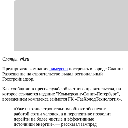
Сланцы. vfl.ru
Предприятие компания
намерена
построить в городе Сланцы.
Разрешение на строительство выдал региональный
Госстройнадзор.
Как сообщили в пресс-службе областного правительства, на
которое ссылается издание "Коммерсант-Санкт-Петербург",
возведением комплекса займется ГК «ГазХолодТехнология».
«Уже на этапе строительства объект обеспечит
работой сотни человек, а в перспективе позволит
перейти на более чистые и эффективные
источники энергии»,— рассказал зампред