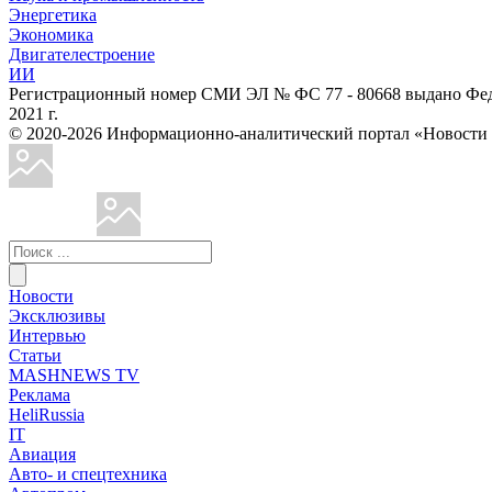
Энергетика
Экономика
Двигателестроение
ИИ
Регистрационный номер СМИ ЭЛ № ФС 77 - 80668 выдано Феде
2021 г.
© 2020-2026 Информационно-аналитический портал «Ново
Новости
Эксклюзивы
Интервью
Статьи
MASHNEWS TV
Реклама
HeliRussia
IT
Авиация
Авто- и спецтехника