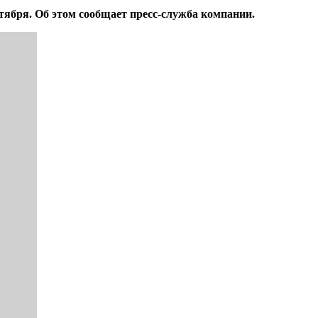
тября. Об этом сообщает пресс-служба компании.