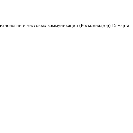
ехнологий и массовых коммуникаций (Роскомнадзор) 15 марта