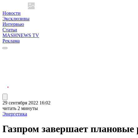
Новости
Эксклюзивы
Интервью
Статьи
MASHNEWS TV
Реклама
29 сентября 2022 16:02
читать 2 минуты
Энергетика
Газпром завершает плановые 