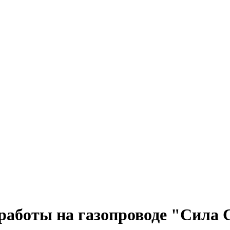
работы на газопроводе "Сила