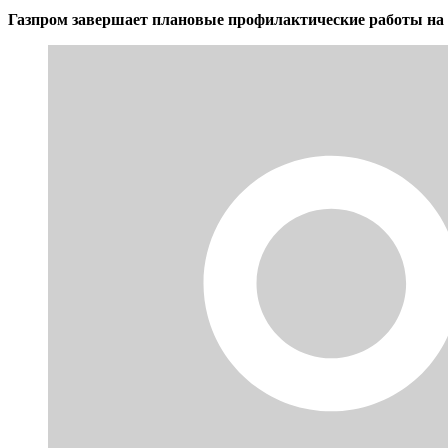
Газпром завершает плановые профилактические работы на г