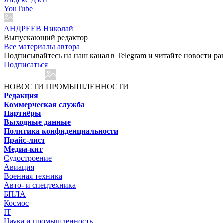
YouTube
АНДРЕЕВ Николай
Выпускающий редактор
Все материалы автора
Подписывайтесь на наш канал в Telegram и читайте новости ра
Подписаться
НОВОСТИ ПРОМЫШЛЕННОСТИ
Редакция
Коммерческая служба
Партнёры
Выходные данные
Политика конфиденциальности
Прайс-лист
Медиа-кит
Судостроение
Авиация
Военная техника
Авто- и спецтехника
БПЛА
Космос
IT
Наука и промышленность