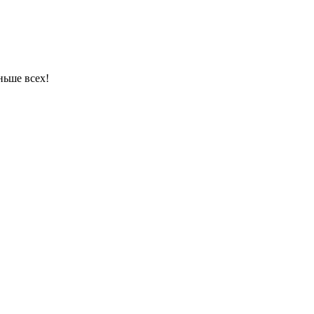
ньше всех!