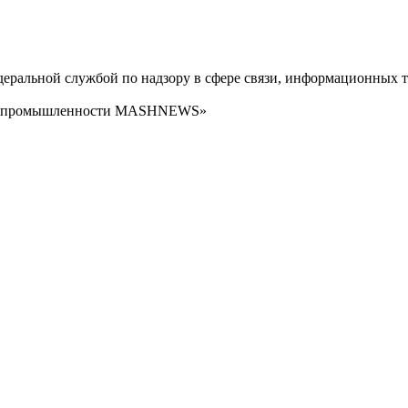
ральной службой по надзору в сфере связи, информационных т
сти промышленности MASHNEWS»