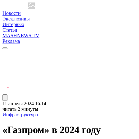
Новости
Эксклюзивы
Интервью
Статьи
MASHNEWS TV
Реклама
11 апреля 2024 16:14
читать 2 минуты
Инфраструктура
«Газпром» в 2024 году