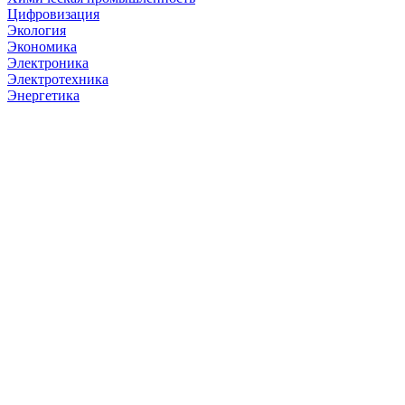
Цифровизация
Экология
Экономика
Электроника
Электротехника
Энергетика