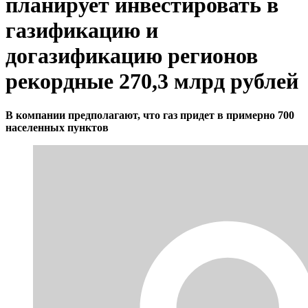
планирует инвестировать в
газификацию и
догазификацию регионов
рекордные 270,3 млрд рублей
В компании предполагают, что газ придет в примерно 700
населенных пунктов