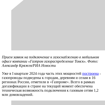
Прием заявок на подключение к газоснабжению в мобильном
офисе компании «Газпром газораспределение Томск». Фото:
Александр Кряжев/РИА Новости
Уже в I квартале 2024 года часть этих мощностей
построена
-
газопроводы подведены к городам, деревням и селам в 16
регионах России, отметили в «Газпроме». Всего в рамках
догазификации в стране на текущий момент обеспечена
техническая возможность подключения к газовым сетям 1,2
млн домовладений.