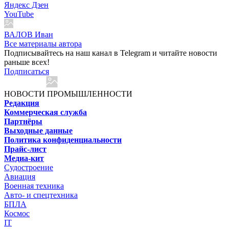
Яндекс Дзен
YouTube
ВАЛОВ Иван
Все материалы автора
Подписывайтесь на наш канал в Telegram и читайте новости
раньше всех!
Подписаться
НОВОСТИ ПРОМЫШЛЕННОСТИ
Редакция
Коммерческая служба
Партнёры
Выходные данные
Политика конфиденциальности
Прайс-лист
Медиа-кит
Судостроение
Авиация
Военная техника
Авто- и спецтехника
БПЛА
Космос
IT