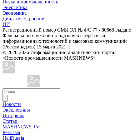
Наука и промышленность
Энергетика
Экономика
Двигателестроение
ИИ
Регистрационный номер СМИ ЭЛ № ФС 77 - 80668 выдано
Федеральной службой по надзору в сфере связи,
информационных технологий и массовых коммуникаций
(Роскомнадзор) 15 марта 2021 г.
© 2020-2026 Информационно-аналитический портал
«Новости промышленности MASHNEWS»
Новости
Эксклюзивы
Интервью
Статьи
MASHNEWS TV
Реклама
HeliRussia