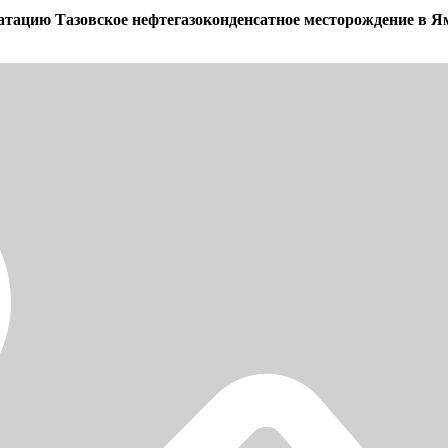
тацию Тазовское нефтегазоконденсатное месторождение в Я