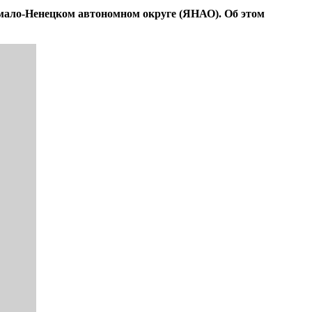
мало-Ненецком автономном округе (ЯНАО). Об этом