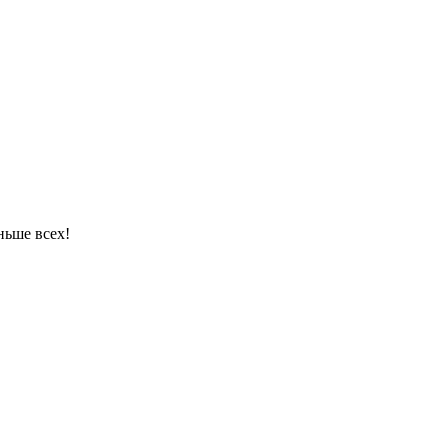
ньше всех!