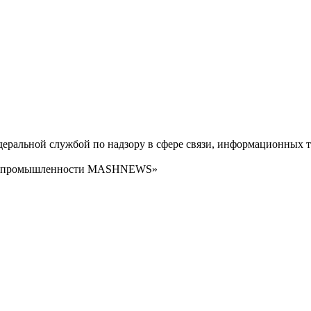
ральной службой по надзору в сфере связи, информационных т
сти промышленности MASHNEWS»