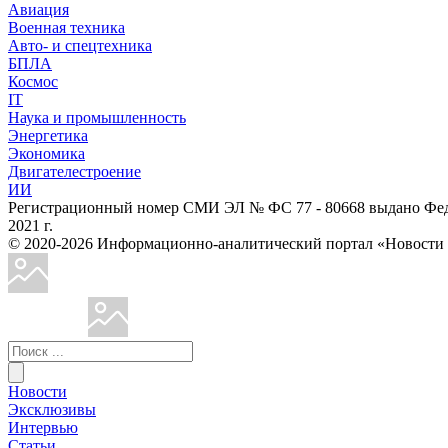
Авиация
Военная техника
Авто- и спецтехника
БПЛА
Космос
IT
Наука и промышленность
Энергетика
Экономика
Двигателестроение
ИИ
Регистрационный номер СМИ ЭЛ № ФС 77 - 80668 выдано Феде
2021 г.
© 2020-2026 Информационно-аналитический портал «Ново
Новости
Эксклюзивы
Интервью
Статьи