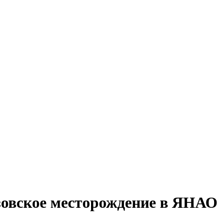
зовское месторождение в ЯНА