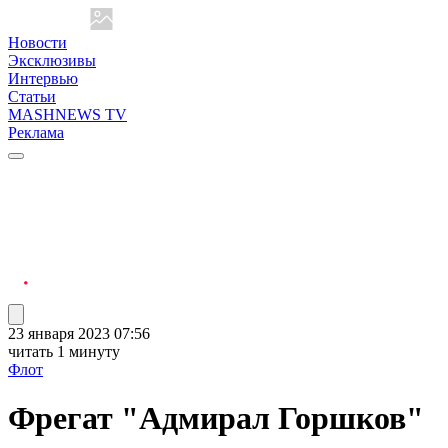
Новости
Эксклюзивы
Интервью
Статьи
MASHNEWS TV
Реклама
23 января 2023 07:56
читать 1 минуту
Флот
Фрегат "Адмирал Горшков"