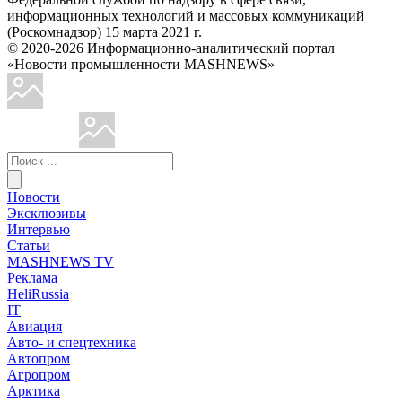
информационных технологий и массовых коммуникаций
(Роскомнадзор) 15 марта 2021 г.
© 2020-2026 Информационно-аналитический портал
«Новости промышленности MASHNEWS»
Новости
Эксклюзивы
Интервью
Статьи
MASHNEWS TV
Реклама
HeliRussia
IT
Авиация
Авто- и спецтехника
Автопром
Агропром
Арктика