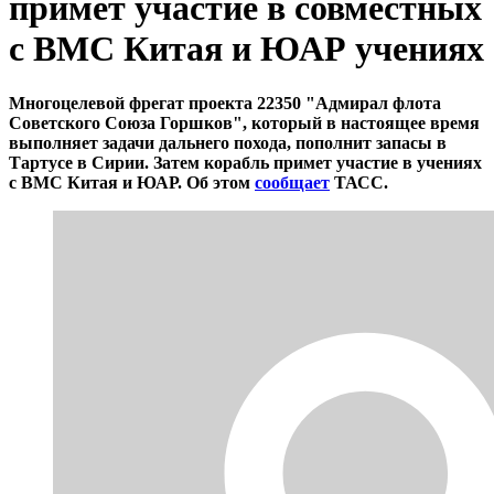
примет участие в совместных
с ВМС Китая и ЮАР учениях
Многоцелевой фрегат проекта 22350 "Адмирал флота
Советского Союза Горшков", который в настоящее время
выполняет задачи дальнего похода, пополнит запасы в
Тартусе в Сирии. Затем корабль примет участие в учениях
с ВМС Китая и ЮАР. Об этом
сообщает
ТАСС.