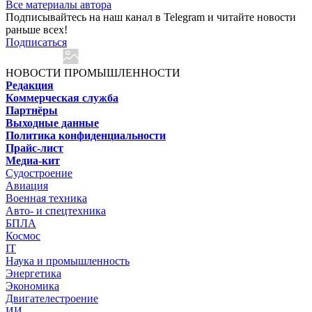
Все материалы автора
Подписывайтесь на наш канал в Telegram и читайте новости
раньше всех!
Подписаться
НОВОСТИ ПРОМЫШЛЕННОСТИ
Редакция
Коммерческая служба
Партнёры
Выходные данные
Политика конфиденциальности
Прайс-лист
Медиа-кит
Судостроение
Авиация
Военная техника
Авто- и спецтехника
БПЛА
Космос
IT
Наука и промышленность
Энергетика
Экономика
Двигателестроение
ИИ