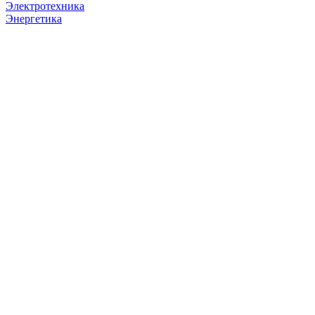
Электротехника
Энергетика