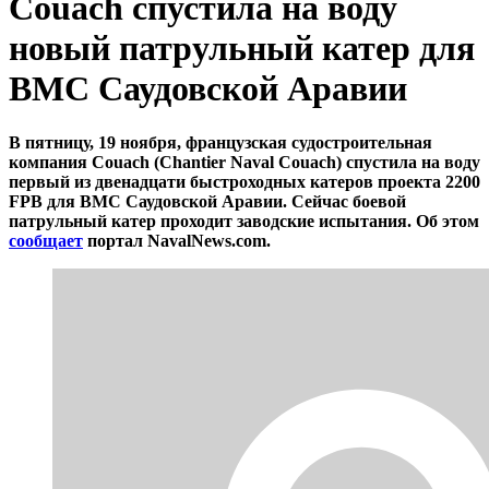
Couach спустила на воду
новый патрульный катер для
ВМС Саудовской Аравии
В пятницу, 19 ноября, французская судостроительная
компания Couach (Chantier Naval Couach) спустила на воду
первый из двенадцати быстроходных катеров проекта 2200
FPB для ВМС Саудовской Аравии. Сейчас боевой
патрульный катер проходит заводские испытания. Об этом
сообщает
портал NavalNews.com.