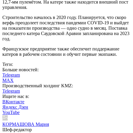
12,7-мм пулемётом. На катере также находится внешний пост
управления.
Строительство началось в 2020 году. Планируется, что скоро
верфь преодолеет последствия пандемии COVID-19 и выйдет
на показатели производства — одно судно в месяц. Поставка
последнего катера Саудовской Аравии запланирована на 2023
год.
Французское предприятие также обеспечит поддержание
катеров в рабочем состоянии и обучит первые экипажи.
Теги:
Больше новостей:
Telegram
MAX
Производственный холдинг KMZ:
Telegram
Ищите нас в:
ВКонтакте
Яндекс Дзен
YouTube
КОРМАШОВА Мария
Шеф-редактор