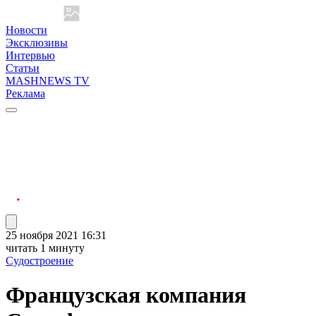
Новости
Эксклюзивы
Интервью
Статьи
MASHNEWS TV
Реклама
25 ноября 2021 16:31
читать 1 минуту
Судостроение
Французская компания