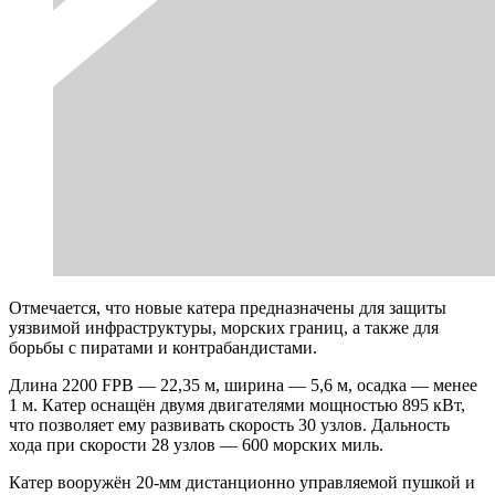
Отмечается, что новые катера предназначены для защиты
уязвимой инфраструктуры, морских границ, а также для
борьбы с пиратами и контрабандистами.
Длина 2200 FPB — 22,35 м, ширина — 5,6 м, осадка — менее
1 м. Катер оснащён двумя двигателями мощностью 895 кВт,
что позволяет ему развивать скорость 30 узлов. Дальность
хода при скорости 28 узлов — 600 морских миль.
Катер вооружён 20-мм дистанционно управляемой пушкой и