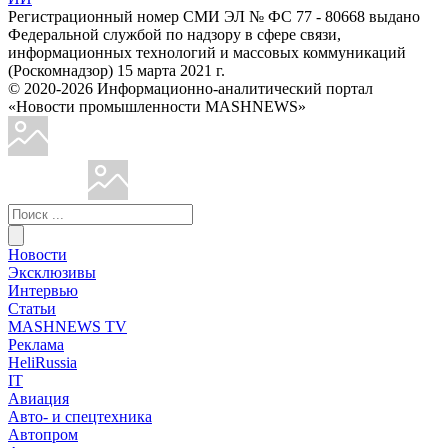
Регистрационный номер СМИ ЭЛ № ФС 77 - 80668 выдано
Федеральной службой по надзору в сфере связи,
информационных технологий и массовых коммуникаций
(Роскомнадзор) 15 марта 2021 г.
© 2020-2026 Информационно-аналитический портал
«Новости промышленности MASHNEWS»
Новости
Эксклюзивы
Интервью
Статьи
MASHNEWS TV
Реклама
HeliRussia
IT
Авиация
Авто- и спецтехника
Автопром