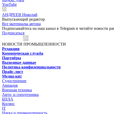
YouTube
АНДРЕЕВ Николай
Выпускающий редактор
Все материалы автора
Подписывайтесь на наш канал в Telegram и читайте новости ра
Подписаться
НОВОСТИ ПРОМЫШЛЕННОСТИ
Редакция
Коммерческая служба
Партнёры
Выходные данные
Политика конфиденциальности
Прайс-лист
Медиа-кит
Судостроение
Авиация
Военная техника
Авто- и спецтехника
БПЛА
Космос
IT
Наука и промышленность