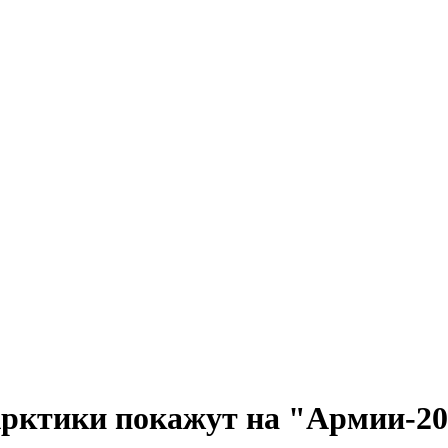
Арктики покажут на "Армии-2