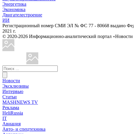
Энергетика
Экономика
Двигателестроение
ИИ
Регистрационный номер СМИ ЭЛ № ФС 77 - 80668 выдано Феде
2021 г.
© 2020-2026 Информационно-аналитический портал «Ново
Новости
Эксклюзивы
Интервью
Статьи
MASHNEWS TV
Реклама
HeliRussia
IT
Авиация
Авто- и спецтехника