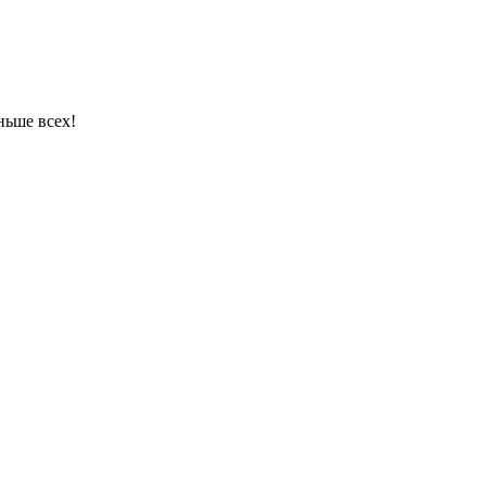
ньше всех!