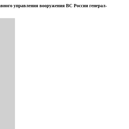
авного управления вооружения ВС России генерал-