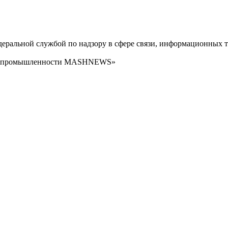
ральной службой по надзору в сфере связи, информационных т
сти промышленности MASHNEWS»