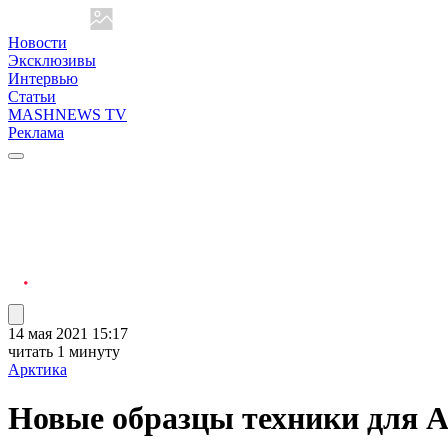
Новости
Эксклюзивы
Интервью
Статьи
MASHNEWS TV
Реклама
14 мая 2021 15:17
читать 1 минуту
Арктика
Новые образцы техники для 