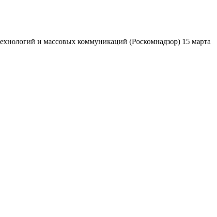
ехнологий и массовых коммуникаций (Роскомнадзор) 15 марта