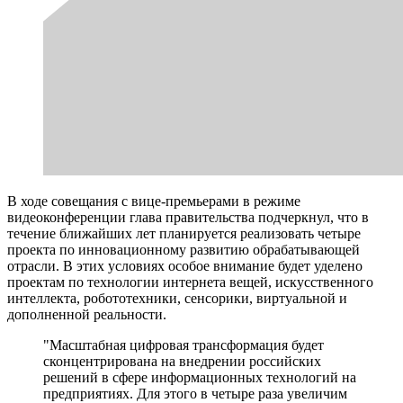
В ходе совещания с вице-премьерами в режиме
видеоконференции глава правительства подчеркнул, что в
течение ближайших лет планируется реализовать четыре
проекта по инновационному развитию обрабатывающей
отрасли. В этих условиях особое внимание будет уделено
проектам по технологии интернета вещей, искусственного
интеллекта, робототехники, сенсорики, виртуальной и
дополненной реальности.
"Масштабная цифровая трансформация будет
сконцентрирована на внедрении российских
решений в сфере информационных технологий на
предприятиях. Для этого в четыре раза увеличим