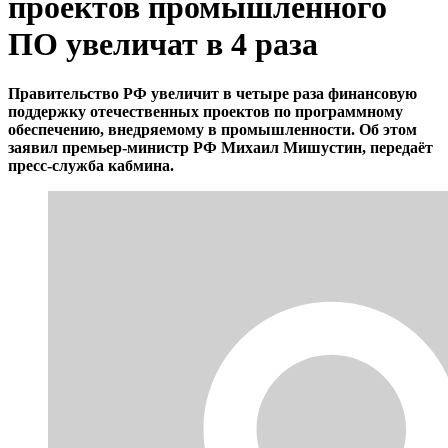
проектов промышленного
ПО увеличат в 4 раза
Правительство РФ увеличит в четыре раза финансовую
поддержку отечественных проектов по программному
обеспечению, внедряемому в промышленности. Об этом
заявил премьер-министр РФ Михаил Мишустин, передаёт
пресс-служба кабмина.