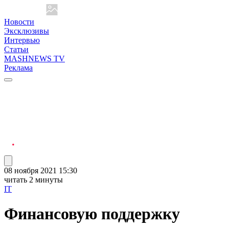
Новости
Эксклюзивы
Интервью
Статьи
MASHNEWS TV
Реклама
08 ноября 2021 15:30
читать 2 минуты
IT
Финансовую поддержку