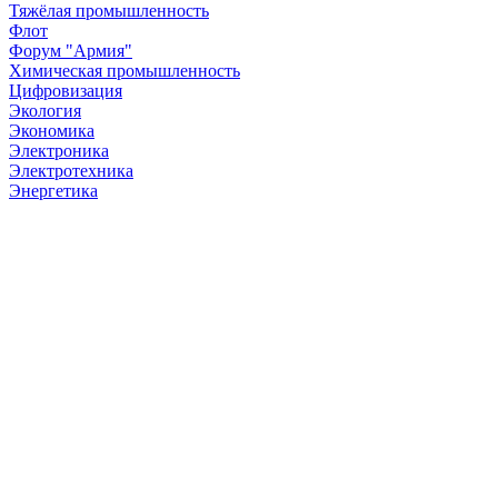
Тяжёлая промышленность
Флот
Форум "Армия"
Химическая промышленность
Цифровизация
Экология
Экономика
Электроника
Электротехника
Энергетика