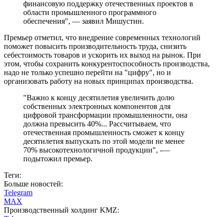
финансовую поддержку отечественных проектов в
области промышленного программного
обеспечения", — заявил Мишустин.
Премьер отметил, что внедрение современных технологий
поможет повысить производительность труда, снизить
себестоимость товаров и ускорить их выход на рынок. При
этом, чтобы сохранить конкурентоспособность производства,
надо не только успешно перейти на "цифру", но и
организовать работу на новых принципах производства.
"Важно к концу десятилетия увеличить долю
собственных электронных компонентов для
цифровой трансформации промышленности, она
должна превысить 40%... Рассчитываем, что
отечественная промышленность сможет к концу
десятилетия выпускать по этой модели не менее
70% высокотехнологичной продукции", -—
подытожил премьер.
Теги:
Больше новостей:
Telegram
MAX
Производственный холдинг KMZ: