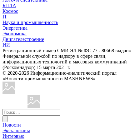
БПЛА
Космос
IT
Наука и промышленность
Энергетика
Экономика
Двигателестроение
ИИ
Регистрационный номер СМИ ЭЛ № ФС 77 - 80668 выдано
Федеральной службой по надзору в сфере связи,
информационных технологий и массовых коммуникаций
(Роскомнадзор) 15 марта 2021 г.
© 2020-2026 Информационно-аналитический портал
«Новости промышленности MASHNEWS»
Новости
Эксклюзивы
Интервью