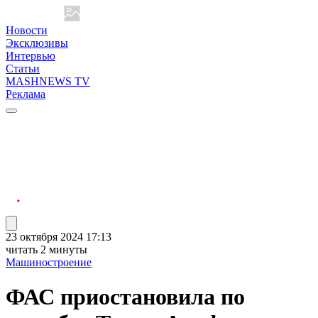
Новости
Эксклюзивы
Интервью
Статьи
MASHNEWS TV
Реклама
23 октября 2024 17:13
читать 2 минуты
Машиностроение
ФАС приостановила по