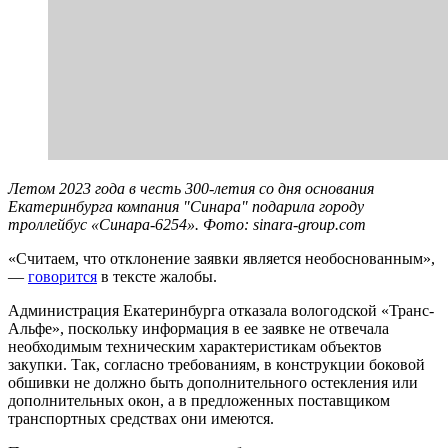
Летом 2023 года в честь 300-летия со дня основания
Екатеринбурга компания "Синара" подарила городу
троллейбус «Синара-6254». Фото: sinara-group.com
«Считаем, что отклонение заявки является необоснованным»,
—
говорится
в тексте жалобы.
Администрация Екатеринбурга отказала вологодской «Транс-
Альфе», поскольку информация в ее заявке не отвечала
необходимым техническим характеристикам объектов
закупки. Так, согласно требованиям, в конструкции боковой
обшивки не должно быть дополнительного остекления или
дополнительных окон, а в предложенных поставщиком
транспортных средствах они имеются.