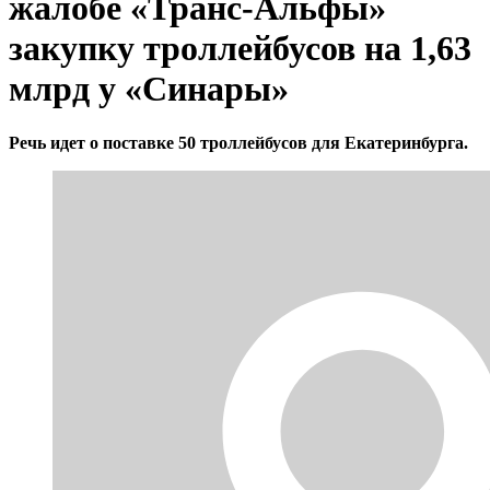
жалобе «Транс-Альфы»
закупку троллейбусов на 1,63
млрд у «Синары»
Речь идет о поставке 50 троллейбусов для Екатеринбурга.