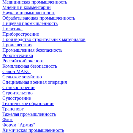
Медицинская промышленность
Мнения и комментарии
Наука и промышленность
Обрабатывающая промышленность
Пищевая промышленность
Политика
Приборостроение
Производство строительных материалов
Происшествия
Промышленная безопасность
Робототехника
Российский экспорт
Комплексная безопасность
Салон МАКС
Сельское хозяйство
Специальная военная операция
Станкостроение
Строительство
Судостроение
Техническое образование
Транспорт
Тяжёлая промышленность
Флот
Форум "Армия"
Химическая промышленность