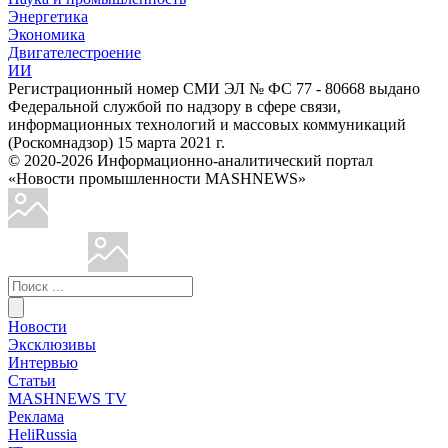
Энергетика
Экономика
Двигателестроение
ИИ
Регистрационный номер СМИ ЭЛ № ФС 77 - 80668 выдано
Федеральной службой по надзору в сфере связи,
информационных технологий и массовых коммуникаций
(Роскомнадзор) 15 марта 2021 г.
© 2020-2026 Информационно-аналитический портал
«Новости промышленности MASHNEWS»
Новости
Эксклюзивы
Интервью
Статьи
MASHNEWS TV
Реклама
HeliRussia