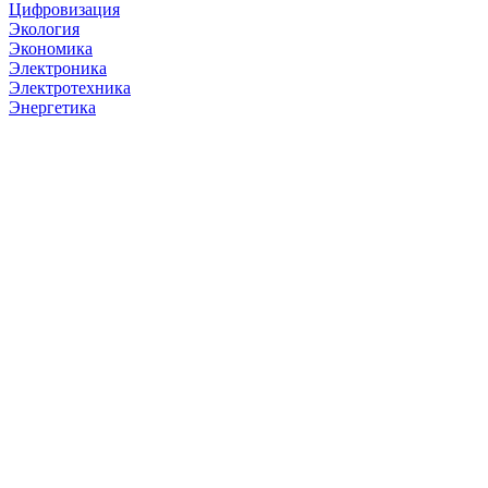
Цифровизация
Экология
Экономика
Электроника
Электротехника
Энергетика