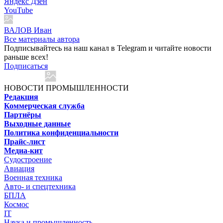
Яндекс Дзен
YouTube
ВАЛОВ Иван
Все материалы автора
Подписывайтесь на наш канал в Telegram и читайте новости
раньше всех!
Подписаться
НОВОСТИ ПРОМЫШЛЕННОСТИ
Редакция
Коммерческая служба
Партнёры
Выходные данные
Политика конфиденциальности
Прайс-лист
Медиа-кит
Судостроение
Авиация
Военная техника
Авто- и спецтехника
БПЛА
Космос
IT
Наука и промышленность