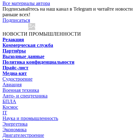
Все материалы автора
Подписывайтесь на наш канал в Telegram и читайте новости
раньше всех!
Подписаться
НОВОСТИ ПРОМЫШЛЕННОСТИ
Редакция
Коммерческая служба
Партнёры
Выходные данные
Политика конфиденциальности
Прайс-лист
Медиа-кит
Судостроение
Авиация
Военная техника
Авто- и спецтехника
БПЛА
Космос
IT
Наука и промышленность
Энергетика
Экономика
Двигателестроение