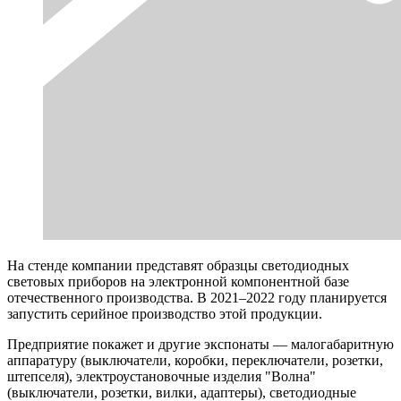
На стенде компании представят образцы светодиодных
световых приборов на электронной компонентной базе
отечественного производства. В 2021–2022 году планируется
запустить серийное производство этой продукции.
Предприятие покажет и другие экспонаты — малогабаритную
аппаратуру (выключатели, коробки, переключатели, розетки,
штепселя), электроустановочные изделия "Волна"
(выключатели, розетки, вилки, адаптеры), светодиодные