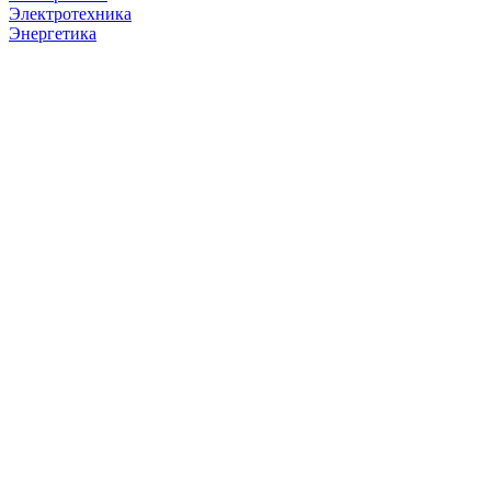
Электротехника
Энергетика