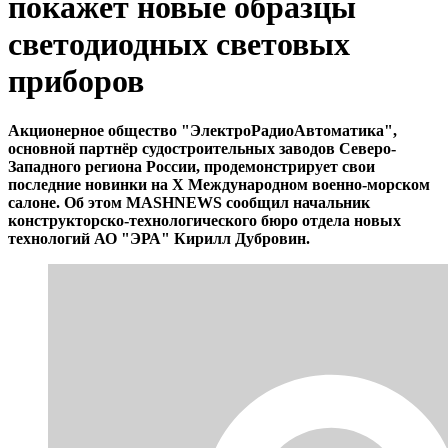
покажет новые образцы
светодиодных световых
приборов
Акционерное общество "ЭлектроРадиоАвтоматика",
основной партнёр судостроительных заводов Северо-
Западного региона России, продемонстрирует свои
последние новинки на X Международном военно-морском
салоне. Об этом MASHNEWS сообщил начальник
конструкторско-технологического бюро отдела новых
технологий АО "ЭРА" Кирилл Дубровин.