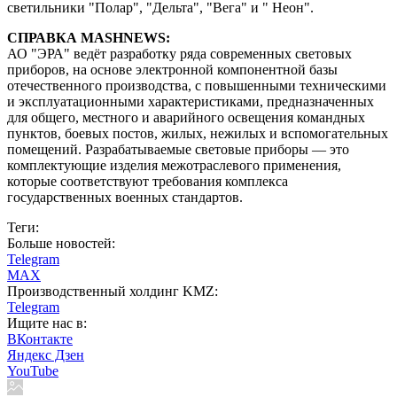
светильники "Полар", "Дельта", "Вега" и " Неон".
СПРАВКА MASHNEWS:
АО "ЭРА" ведёт разработку ряда современных световых
приборов, на основе электронной компонентной базы
отечественного производства, с повышенными техническими
и эксплуатационными характеристиками, предназначенных
для общего, местного и аварийного освещения командных
пунктов, боевых постов, жилых, нежилых и вспомогательных
помещений. Разрабатываемые световые приборы — это
комплектующие изделия межотраслевого применения,
которые соответствуют требования комплекса
государственных военных стандартов.
Теги:
Больше новостей:
Telegram
MAX
Производственный холдинг KMZ:
Telegram
Ищите нас в:
ВКонтакте
Яндекс Дзен
YouTube