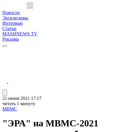
Новости
Эксклюзивы
Интервью
Статьи
MASHNEWS TV
Реклама
21 июня 2021 17:17
читать 1 минуту
МВМС
"ЭРА" на МВМС-2021