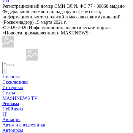
ИИ
Регистрационный номер СМИ ЭЛ № ФС 77 - 80668 выдано
Федеральной службой по надзору в сфере связи,
информационных технологий и массовых коммуникаций
(Роскомнадзор) 15 марта 2021 г.
© 2020-2026 Информационно-аналитический портал
«Новости промышленности MASHNEWS»
Новости
Эксклюзивы
Интервью
Статьи
MASHNEWS TV
Реклама
HeliRussia
IT
Авиация
Авто- и спецтехника
Автопром