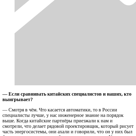
— Если сравнивать китайских специалистов и наших, кто
выигрывает?
— Смотря в чём. Что касается автоматики, то в России
специалисты лучше, у нас инженерное знание на порядок
выше. Когда китайские партнёры приезжали к нам и
смотрели, что делает рядовой проектировщик, который рисует
часть энергосистемы, они ахали и говорили, что он у них был