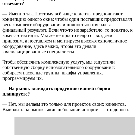
отвечает?
— Именно так. Поэтому всё чаще клиенты предпочитают
концепцию одного окна: чтобы один поставщик предоставлял
весь комплект оборудования и полностью отвечал за
финальный результат. Если что-то не заработало, то понятно, к
кому с этим идти. Мы же не просто ведро с гвоздями
привозим, а поставляем и монтируем высокотехнологичное
оборудование, здесь важно, чтобы это делали
квалифицированные специалисты.
Чтобы обеспечить комплексную услугу, мы запустили
собственную сборку вспомогательного оборудования:
собираем насосные группы, шкафы управления,
программируем их.
— На рынок выводить продукцию вашей сборки
планируете?
— Нет, мы делаем это только для проектов своих клиентов.
Выводить на рынок такие небольшие истории — это дорого.