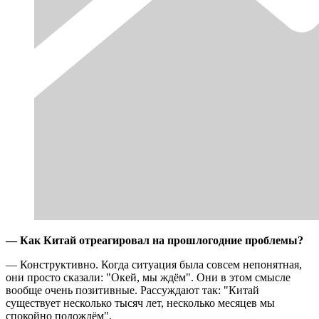
— Как Китай отреагировал на прошлогодние проблемы?
— Конструктивно. Когда ситуация была совсем непонятная,
они просто сказали: "Окей, мы ждём". Они в этом смысле
вообще очень позитивные. Рассуждают так: "Китай
существует несколько тысяч лет, несколько месяцев мы
спокойно подождём".