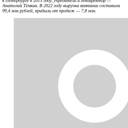
в Петербурге в 2015 году, учредитель и гендиректор —
Анатолий Тёмкин. В 2022 году выручка компании составила
99,4 млн рублей, прибыль от продаж — 7,8 млн.