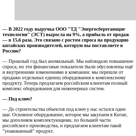
— В 2022 году выручка ООО "ТД "Энергосберегающие
технологии" (ЭСТ) выросла на 9%, а прибыль от продаж
— в 15,6 раза. Это связано с ростом спроса на продукцию
китайских производителей, которую вы поставляете в
Россию?
— Прошлый год был аномальный. Мы наблюдали повышение
спроса, но эти финансовые показатели были обусловлены ещё
и внутренними изменениями в компании: мы перешли от
продажи отдельных единиц оборудования к комплексному
продукту. Теперь предлагаем российским клиентам полный
комплекс оборудования для инженерных систем.
— Под ключ?
— До строительства объектов под ключ у нас остался один
шаг. Основное оборудование, которое мы закупаем в Китае,
мы дополняем комплектующими, по большей части
российского производства, и предлагаем клиентам такой
"упакованный" продукт.