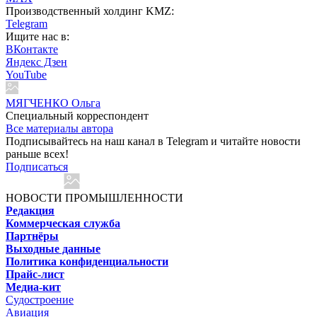
Производственный холдинг KMZ:
Telegram
Ищите нас в:
ВКонтакте
Яндекс Дзен
YouTube
МЯГЧЕНКО Ольга
Cпециальный корреспондент
Все материалы автора
Подписывайтесь на наш канал в Telegram и читайте новости
раньше всех!
Подписаться
НОВОСТИ ПРОМЫШЛЕННОСТИ
Редакция
Коммерческая служба
Партнёры
Выходные данные
Политика конфиденциальности
Прайс-лист
Медиа-кит
Судостроение
Авиация