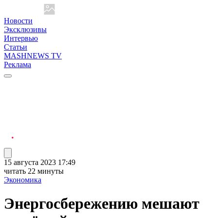
Новости
Эксклюзивы
Интервью
Статьи
MASHNEWS TV
Реклама
15 августа 2023 17:49
читать 22 минуты
Экономика
Энергосбережению мешают