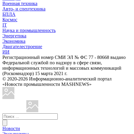
Военная техника
Авто- и спецтехника
БПЛА
Космос
IT
Наука и промышленность
Энергетика
Экономика
Двигателестроение
ИИ
Регистрационный номер СМИ ЭЛ № ФС 77 - 80668 выдано
Федеральной службой по надзору в сфере связи,
информационных технологий и массовых коммуникаций
(Роскомнадзор) 15 марта 2021 г.
© 2020-2026 Информационно-аналитический портал
«Новости промышленности MASHNEWS»
Новости
Эксклюзивы