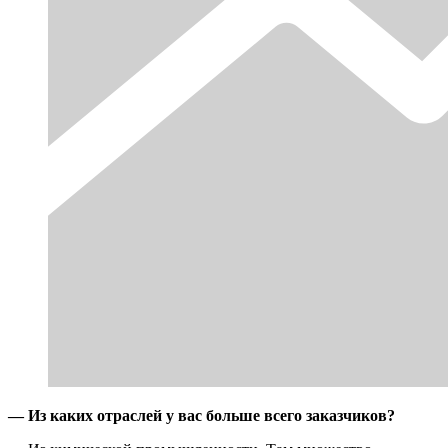
— Из каких отраслей у вас больше всего заказчиков?