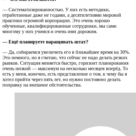
— Систематизированностью. У них есть методики,
отработанные даже не годами, а десятилетиями мировой
практики огромной корпорации. Это очень хорошо
обученные, квалифицированные сотрудники, мы сами
многому у них учимся и очень ими дорожим.
— Ещё планируете наращивать штат?
— Да, собираемся увеличить его в ближайшее время на 30%.
Это немного, но я считаю, что сейчас не надо делать резких
рывков. Ситуация меняется быстро, горизонт планирования
очень низкий — максимум на несколько месяцев вперёд. То
есть у меня, конечно, есть представление о том, к чему бы я
хотел прийти через пять лет, но нужно постоянно делать
поправку на внешние обстоятельства.